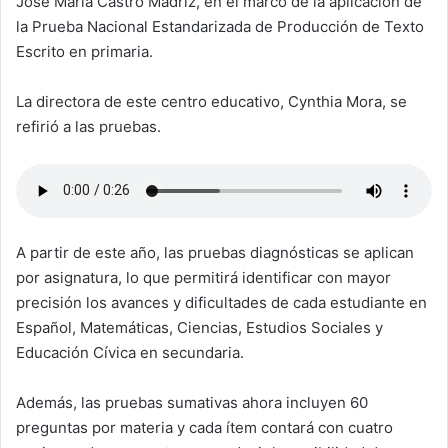
José María Castro Madriz, en el marco de la aplicación de
la Prueba Nacional Estandarizada de Producción de Texto
Escrito en primaria.
La directora de este centro educativo, Cynthia Mora, se
refirió a las pruebas.
A partir de este año, las pruebas diagnósticas se aplican
por asignatura, lo que permitirá identificar con mayor
precisión los avances y dificultades de cada estudiante en
Español, Matemáticas, Ciencias, Estudios Sociales y
Educación Cívica en secundaria.
Además, las pruebas sumativas ahora incluyen 60
preguntas por materia y cada ítem contará con cuatro