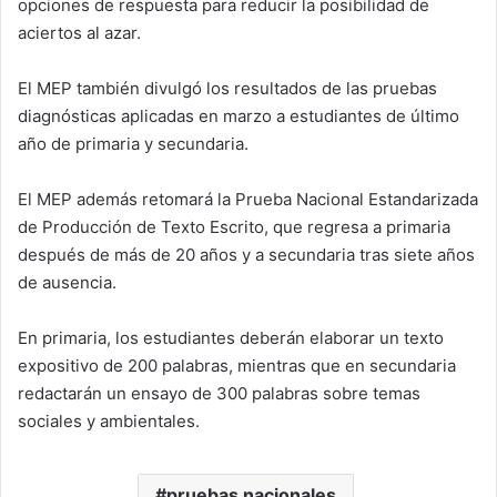
opciones de respuesta para reducir la posibilidad de
aciertos al azar.
El MEP también divulgó los resultados de las pruebas
diagnósticas aplicadas en marzo a estudiantes de último
año de primaria y secundaria.
El MEP además retomará la Prueba Nacional Estandarizada
de Producción de Texto Escrito, que regresa a primaria
después de más de 20 años y a secundaria tras siete años
de ausencia.
En primaria, los estudiantes deberán elaborar un texto
expositivo de 200 palabras, mientras que en secundaria
redactarán un ensayo de 300 palabras sobre temas
sociales y ambientales.
pruebas nacionales