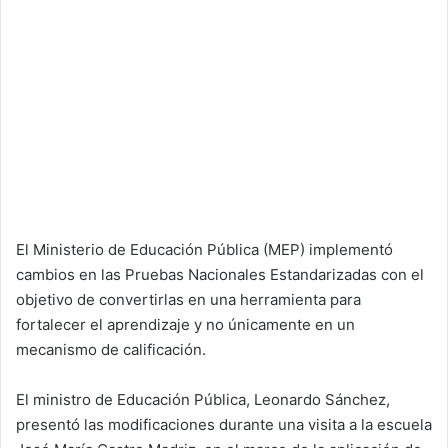
El Ministerio de Educación Pública (MEP) implementó
cambios en las Pruebas Nacionales Estandarizadas con el
objetivo de convertirlas en una herramienta para
fortalecer el aprendizaje y no únicamente en un
mecanismo de calificación.
El ministro de Educación Pública, Leonardo Sánchez,
presentó las modificaciones durante una visita a la escuela