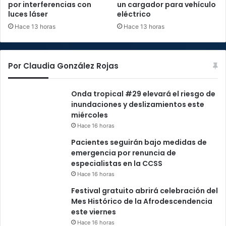
por interferencias con
un cargador para vehículo
luces láser
eléctrico
Hace 13 horas
Hace 13 horas
Por Claudia González Rojas
Onda tropical #29 elevará el riesgo de
inundaciones y deslizamientos este
miércoles
Hace 16 horas
Pacientes seguirán bajo medidas de
emergencia por renuncia de
especialistas en la CCSS
Hace 16 horas
Festival gratuito abrirá celebración del
Mes Histórico de la Afrodescendencia
este viernes
Hace 16 horas