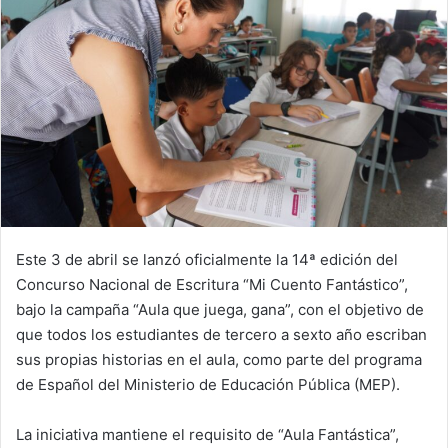
Este 3 de abril se lanzó oficialmente la 14ª edición del
Concurso Nacional de Escritura “Mi Cuento Fantástico”,
bajo la campaña “Aula que juega, gana”, con el objetivo de
que todos los estudiantes de tercero a sexto año escriban
sus propias historias en el aula, como parte del programa
de Español del Ministerio de Educación Pública (MEP).
La iniciativa mantiene el requisito de “Aula Fantástica”,