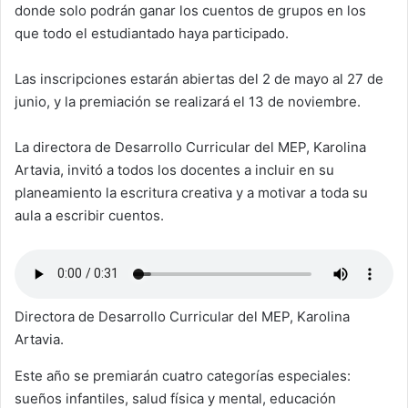
donde solo podrán ganar los cuentos de grupos en los
que todo el estudiantado haya participado.
Las inscripciones estarán abiertas del 2 de mayo al 27 de
junio, y la premiación se realizará el 13 de noviembre.
La directora de Desarrollo Curricular del MEP, Karolina
Artavia, invitó a todos los docentes a incluir en su
planeamiento la escritura creativa y a motivar a toda su
aula a escribir cuentos.
Directora de Desarrollo Curricular del MEP, Karolina
Artavia.
Este año se premiarán cuatro categorías especiales:
sueños infantiles, salud física y mental, educación