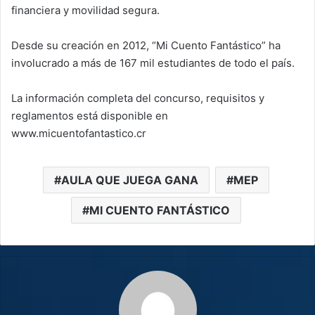
financiera y movilidad segura.
Desde su creación en 2012, “Mi Cuento Fantástico” ha
involucrado a más de 167 mil estudiantes de todo el país.
La información completa del concurso, requisitos y
reglamentos está disponible en
www.micuentofantastico.cr
AULA QUE JUEGA GANA
MEP
MI CUENTO FANTÁSTICO