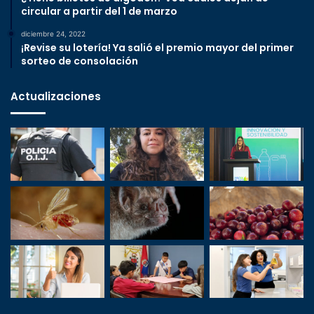
circular a partir del 1 de marzo
diciembre 24, 2022
¡Revise su lotería! Ya salió el premio mayor del primer
sorteo de consolación
Actualizaciones