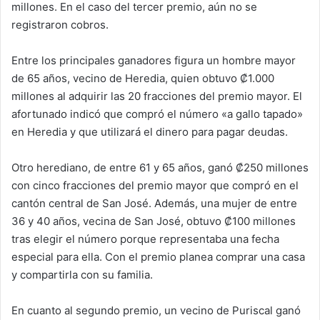
millones. En el caso del tercer premio, aún no se
registraron cobros.
Entre los principales ganadores figura un hombre mayor
de 65 años, vecino de Heredia, quien obtuvo ₡1.000
millones al adquirir las 20 fracciones del premio mayor. El
afortunado indicó que compró el número «a gallo tapado»
en Heredia y que utilizará el dinero para pagar deudas.
Otro herediano, de entre 61 y 65 años, ganó ₡250 millones
con cinco fracciones del premio mayor que compró en el
cantón central de San José. Además, una mujer de entre
36 y 40 años, vecina de San José, obtuvo ₡100 millones
tras elegir el número porque representaba una fecha
especial para ella. Con el premio planea comprar una casa
y compartirla con su familia.
En cuanto al segundo premio, un vecino de Puriscal ganó