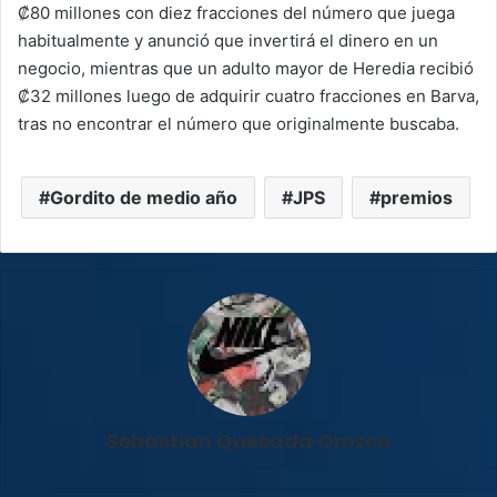
₡80 millones con diez fracciones del número que juega
habitualmente y anunció que invertirá el dinero en un
negocio, mientras que un adulto mayor de Heredia recibió
₡32 millones luego de adquirir cuatro fracciones en Barva,
tras no encontrar el número que originalmente buscaba.
Gordito de medio año
JPS
premios
Sebastian Quesada Orozco