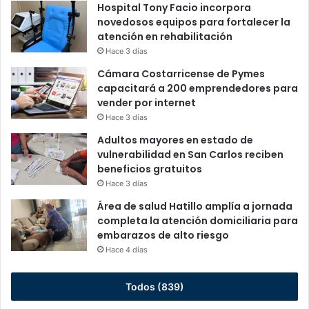
Hospital Tony Facio incorpora
novedosos equipos para fortalecer la
atención en rehabilitación
Hace 3 días
Cámara Costarricense de Pymes
capacitará a 200 emprendedores para
vender por internet
Hace 3 días
Adultos mayores en estado de
vulnerabilidad en San Carlos reciben
beneficios gratuitos
Hace 3 días
Área de salud Hatillo amplía a jornada
completa la atención domiciliaria para
embarazos de alto riesgo
Hace 4 días
Todos (839)