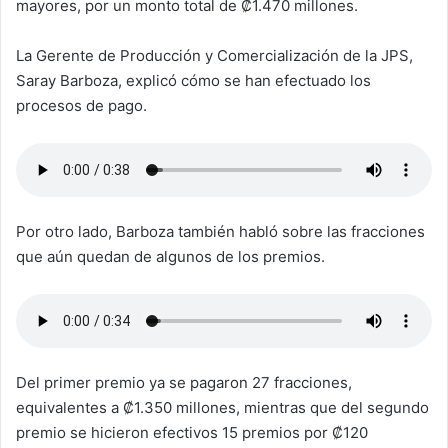
mayores, por un monto total de ₡1.470 millones.
La Gerente de Producción y Comercialización de la JPS,
Saray Barboza, explicó cómo se han efectuado los
procesos de pago.
Por otro lado, Barboza también habló sobre las fracciones
que aún quedan de algunos de los premios.
Del primer premio ya se pagaron 27 fracciones,
equivalentes a ₡1.350 millones, mientras que del segundo
premio se hicieron efectivos 15 premios por ₡120