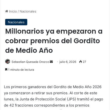
Inicio
/
Nacionales
Nacionales
Millonarios ya empezaron a
cobrar premios del Gordito
de Medio Año
Send
Sebastian Quesada Orozco
julio 6, 2026
27
an
1 minuto de lectura
email
Los primeros ganadores del Gordito de Medio Año 2026
ya comenzaron a retirar sus premios. Al corte de este
lunes, la Junta de Protección Social (JPS) tramitó el pago
de 42 fracciones correspondientes a los premios