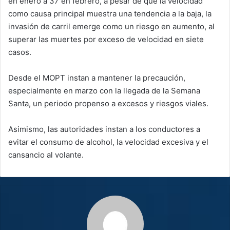
en enero a 37 en febrero, a pesar de que la velocidad
como causa principal muestra una tendencia a la baja, la
invasión de carril emerge como un riesgo en aumento, al
superar las muertes por exceso de velocidad en siete
casos.
Desde el MOPT instan a mantener la precaución,
especialmente en marzo con la llegada de la Semana
Santa, un periodo propenso a excesos y riesgos viales.
Asimismo, las autoridades instan a los conductores a
evitar el consumo de alcohol, la velocidad excesiva y el
cansancio al volante.