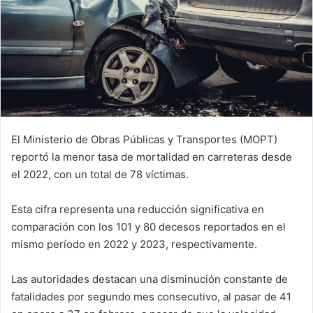
El Ministerio de Obras Públicas y Transportes (MOPT)
reportó la menor tasa de mortalidad en carreteras desde
el 2022, con un total de 78 víctimas.
Esta cifra representa una reducción significativa en
comparación con los 101 y 80 decesos reportados en el
mismo período en 2022 y 2023, respectivamente.
Las autoridades destacan una disminución constante de
fatalidades por segundo mes consecutivo, al pasar de 41