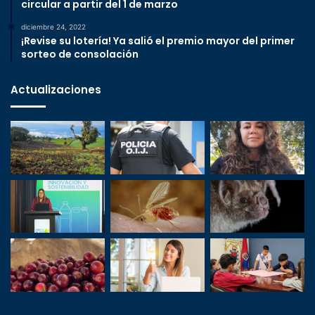
circular a partir del 1 de marzo
diciembre 24, 2022
¡Revise su lotería! Ya salió el premio mayor del primer
sorteo de consolación
Actualizaciones