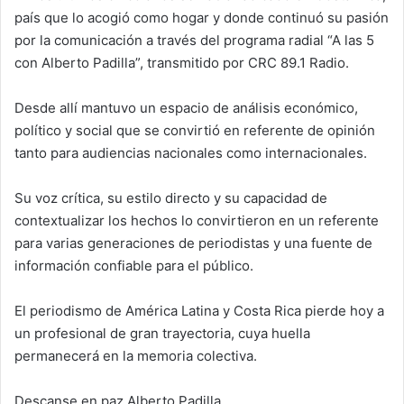
país que lo acogió como hogar y donde continuó su pasión
por la comunicación a través del programa radial “A las 5
con Alberto Padilla”, transmitido por CRC 89.1 Radio.
Desde allí mantuvo un espacio de análisis económico,
político y social que se convirtió en referente de opinión
tanto para audiencias nacionales como internacionales.
Su voz crítica, su estilo directo y su capacidad de
contextualizar los hechos lo convirtieron en un referente
para varias generaciones de periodistas y una fuente de
información confiable para el público.
El periodismo de América Latina y Costa Rica pierde hoy a
un profesional de gran trayectoria, cuya huella
permanecerá en la memoria colectiva.
Descanse en paz Alberto Padilla.