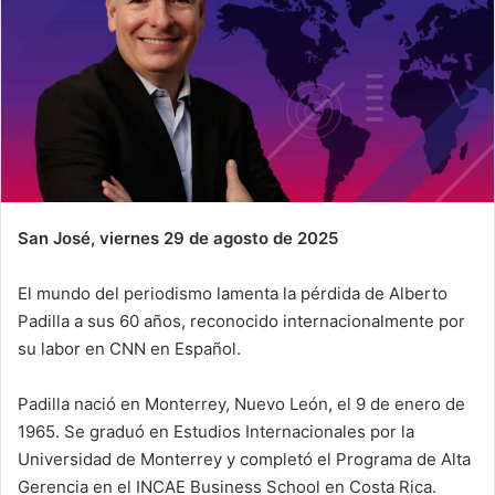
San José, viernes 29 de agosto de 2025
El mundo del periodismo lamenta la pérdida de Alberto
Padilla a sus 60 años, reconocido internacionalmente por
su labor en CNN en Español.
Padilla nació en Monterrey, Nuevo León, el 9 de enero de
1965. Se graduó en Estudios Internacionales por la
Universidad de Monterrey y completó el Programa de Alta
Gerencia en el INCAE Business School en Costa Rica.