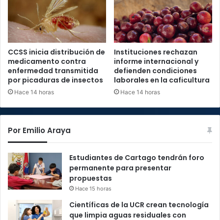
CCSS inicia distribución de
Instituciones rechazan
medicamento contra
informe internacional y
enfermedad transmitida
defienden condiciones
por picaduras de insectos
laborales en la caficultura
Hace 14 horas
Hace 14 horas
Por Emilio Araya
Estudiantes de Cartago tendrán foro
permanente para presentar
propuestas
Hace 15 horas
Científicas de la UCR crean tecnología
que limpia aguas residuales con