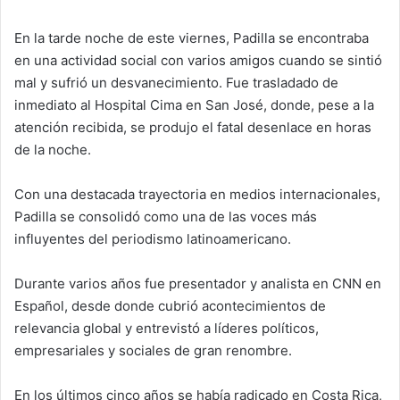
En la tarde noche de este viernes, Padilla se encontraba
en una actividad social con varios amigos cuando se sintió
mal y sufrió un desvanecimiento. Fue trasladado de
inmediato al Hospital Cima en San José, donde, pese a la
atención recibida, se produjo el fatal desenlace en horas
de la noche.
Con una destacada trayectoria en medios internacionales,
Padilla se consolidó como una de las voces más
influyentes del periodismo latinoamericano.
Durante varios años fue presentador y analista en CNN en
Español, desde donde cubrió acontecimientos de
relevancia global y entrevistó a líderes políticos,
empresariales y sociales de gran renombre.
En los últimos cinco años se había radicado en Costa Rica,