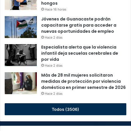
hongos
Hace 16 horas
Jóvenes de Guanacaste podrán
capacitarse gratis para acceder a
nuevas oportunidades de empleo
Hace 2 días
Especialista alerta que la violencia
infantil deja secuelas cerebrales de
por vida
Hace 2 días
Más de 28 mil mujeres solicitaron
medidas de protección por violencia
doméstica en primer semestre de 2026
Hace 2 días
Todos (3506)