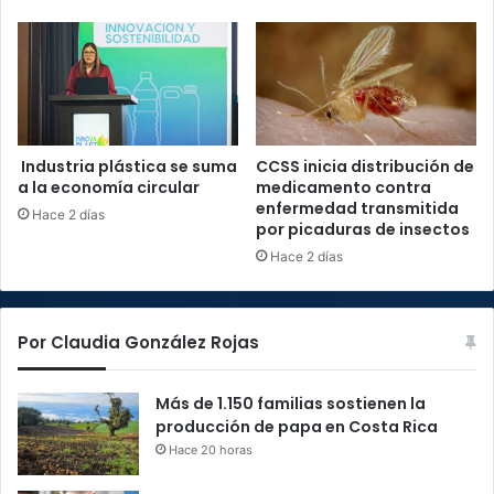
Industria plástica se suma
CCSS inicia distribución de
a la economía circular
medicamento contra
enfermedad transmitida
Hace 2 días
por picaduras de insectos
Hace 2 días
Por Claudia González Rojas
Más de 1.150 familias sostienen la
producción de papa en Costa Rica
Hace 20 horas