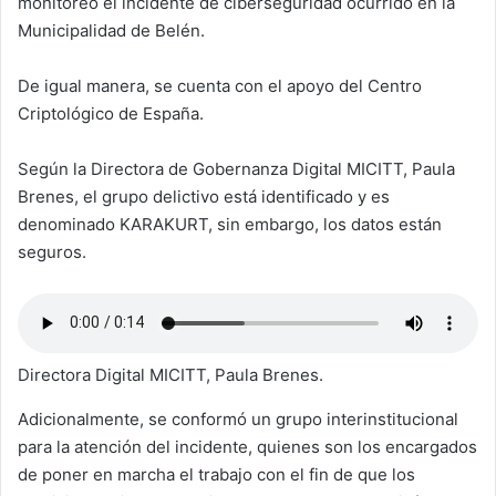
monitoreo el incidente de ciberseguridad ocurrido en la
Municipalidad de Belén.
De igual manera, se cuenta con el apoyo del Centro
Criptológico de España.
Según la Directora de Gobernanza Digital MICITT, Paula
Brenes, el grupo delictivo está identificado y es
denominado KARAKURT, sin embargo, los datos están
seguros.
Directora Digital MICITT, Paula Brenes.
Adicionalmente, se conformó un grupo interinstitucional
para la atención del incidente, quienes son los encargados
de poner en marcha el trabajo con el fin de que los