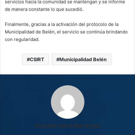
servicios hacia la comunidad se mantengan y se informe
de manera constante lo que sucedió.
Finalmente, gracias a la activación del protocolo de la
Municipalidad de Belén, el servicio se continúa brindando
con regularidad.
CSIRT
Municipalidad Belén
Claudia González Rojas