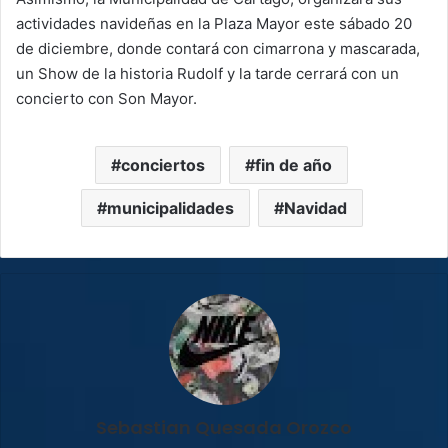
actividades navideñas en la Plaza Mayor este sábado 20
de diciembre, donde contará con cimarrona y mascarada,
un Show de la historia Rudolf y la tarde cerrará con un
concierto con Son Mayor.
conciertos
fin de año
municipalidades
Navidad
Sebastian Quesada Orozco