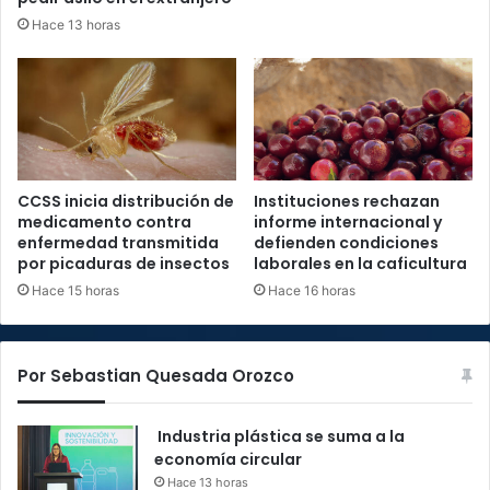
Hace 13 horas
CCSS inicia distribución de
Instituciones rechazan
medicamento contra
informe internacional y
enfermedad transmitida
defienden condiciones
por picaduras de insectos
laborales en la caficultura
Hace 15 horas
Hace 16 horas
Por Sebastian Quesada Orozco
Industria plástica se suma a la
economía circular
Hace 13 horas