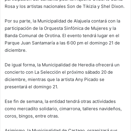
Rosa y los artistas nacionales Son de Tikizia y Shel Dixon.
Por su parte, la Municipalidad de Alajuela contará con la
participación de la Orquesta Sinfónica de Mujeres y la
Banda Comunal de Orotina. El evento tendrá lugar en el
Parque Juan Santamaría a las 6:00 pm el domingo 21 de
diciembre.
De igual forma, la Municipalidad de Heredia ofrecerá un
concierto con La Selección el próximo sábado 20 de
diciembre, mientras que la artista Any Picado se
presentará el domingo 21.
Ese fin de semana, la entidad tendrá otras actividades
como mercadito solidario, cimarrona, talleres navideños,
coros, bingos, entre otras.
Asimismo, la Municipalidad de Cartago, organizará sus