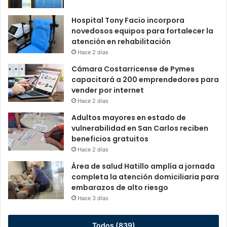
Hospital Tony Facio incorpora
novedosos equipos para fortalecer la
atención en rehabilitación
Hace 2 días
Cámara Costarricense de Pymes
capacitará a 200 emprendedores para
vender por internet
Hace 2 días
Adultos mayores en estado de
vulnerabilidad en San Carlos reciben
beneficios gratuitos
Hace 2 días
Área de salud Hatillo amplía a jornada
completa la atención domiciliaria para
embarazos de alto riesgo
Hace 3 días
Todos (839)