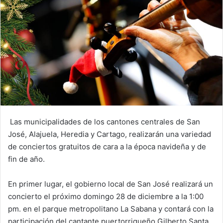
Las municipalidades de los cantones centrales de San
José, Alajuela, Heredia y Cartago, realizarán una variedad
de conciertos gratuitos de cara a la época navideña y de
fin de año.
En primer lugar, el gobierno local de San José realizará un
concierto el próximo domingo 28 de diciembre a la 1:00
pm. en el parque metropolitano La Sabana y contará con la
participación del cantante puertorriqueño Gilberto Santa