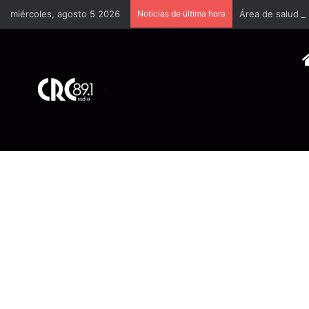
miércoles, agosto 5 2026
Noticias de última hora