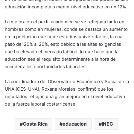
educación incompleta o menor nivel educativo en un 12%.
La mejora en el perfil académico se ve reflejada tanto en
hombres como en mujeres, donde se destaca un aumento
en la población que tiene estudios universitarios, la cual
pasó del 20% al 26%, esto debido a las altas exigencias
que ha elevado el mercado laboral, lo que hace que la
educación sea el requisito determinante a la hora de
acceder a las oportunidades laborales.
La coordinadora del Observatorio Económico y Social de la
UNA (OES-UNA), Roxana Morales, confirmó que los
resultados reflejan una gran mejora en el nivel educativo
de la fuerza laboral costarricense.
Costa Rica
educacion
INEC