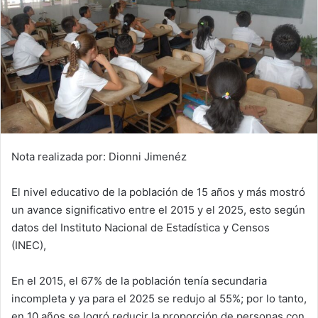
Nota realizada por: Dionni Jimenéz
El nivel educativo de la población de 15 años y más mostró
un avance significativo entre el 2015 y el 2025, esto según
datos del Instituto Nacional de Estadística y Censos
(INEC),
En el 2015, el 67% de la población tenía secundaria
incompleta y ya para el 2025 se redujo al 55%; por lo tanto,
en 10 años se logró reducir la proporción de personas con