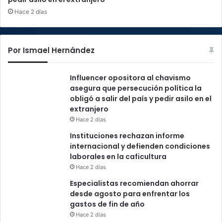
Hace 2 días
Por Ismael Hernández
Influencer opositora al chavismo
asegura que persecución política la
obligó a salir del país y pedir asilo en el
extranjero
Hace 2 días
Instituciones rechazan informe
internacional y defienden condiciones
laborales en la caficultura
Hace 2 días
Especialistas recomiendan ahorrar
desde agosto para enfrentar los
gastos de fin de año
Hace 2 días