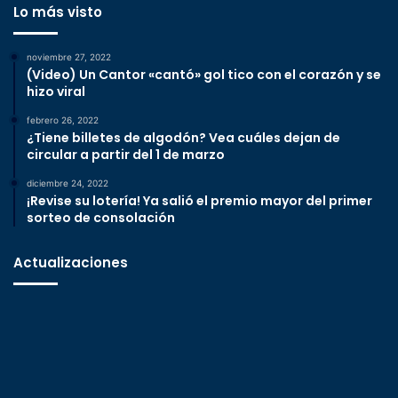
Lo más visto
noviembre 27, 2022
(Video) Un Cantor «cantó» gol tico con el corazón y se
hizo viral
febrero 26, 2022
¿Tiene billetes de algodón? Vea cuáles dejan de
circular a partir del 1 de marzo
diciembre 24, 2022
¡Revise su lotería! Ya salió el premio mayor del primer
sorteo de consolación
Actualizaciones