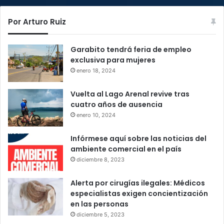
Por Arturo Ruiz
Garabito tendrá feria de empleo
exclusiva para mujeres
enero 18, 2024
Vuelta al Lago Arenal revive tras
cuatro años de ausencia
enero 10, 2024
Infórmese aquí sobre las noticias del
ambiente comercial en el país
diciembre 8, 2023
Alerta por cirugías ilegales: Médicos
especialistas exigen concientización
en las personas
diciembre 5, 2023