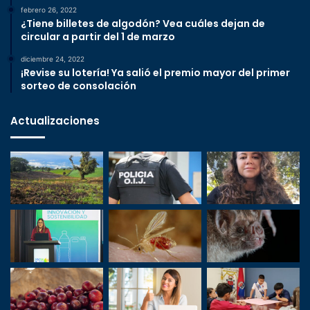
febrero 26, 2022
¿Tiene billetes de algodón? Vea cuáles dejan de
circular a partir del 1 de marzo
diciembre 24, 2022
¡Revise su lotería! Ya salió el premio mayor del primer
sorteo de consolación
Actualizaciones