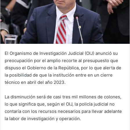
El Organismo de Investigación Judicial (OIJ) anunció su
preocupación por el amplio recorte al presupuesto que
dispuso el Gobierno de la República, por lo que alerta de
la posibilidad de que la institución entre en un cierre
técnico en abril del año 2023.
La disminución será de casi tres mil millones de colones,
lo que significa que, según el OIJ, la policía judicial no
contaría con los recursos necesarios para llevar adelante
la labor de investigación y operación.