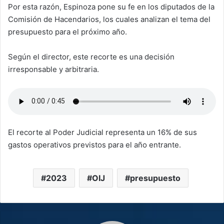
Por esta razón, Espinoza pone su fe en los diputados de la
Comisión de Hacendarios, los cuales analizan el tema del
presupuesto para el próximo año.
Según el director, este recorte es una decisión
irresponsable y arbitraria.
El recorte al Poder Judicial representa un 16% de sus
gastos operativos previstos para el año entrante.
2023
OIJ
presupuesto