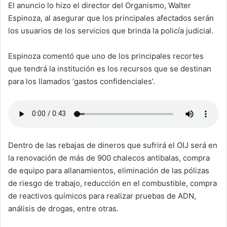
El anuncio lo hizo el director del Organismo, Walter
Espinoza, al asegurar que los principales afectados serán
los usuarios de los servicios que brinda la policía judicial.
Espinoza comentó que uno de los principales recortes
que tendrá la institución es los recursos que se destinan
para los llamados ‘gastos confidenciales’.
Dentro de las rebajas de dineros que sufrirá el OIJ será en
la renovación de más de 900 chalecos antibalas, compra
de equipo para allanamientos, eliminación de las pólizas
de riesgo de trabajo, reducción en el combustible, compra
de reactivos químicos para realizar pruebas de ADN,
análisis de drogas, entre otras.