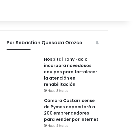
Por Sebastian Quesada Orozco
Hospital Tony Facio
incorpora novedosos
equipos para fortalecer
la atención en
rehabilitación
Hace 3 horas
Cámara Costarricense
de Pymes capacitará a
200 emprendedores
para vender por internet
Hace 4 horas