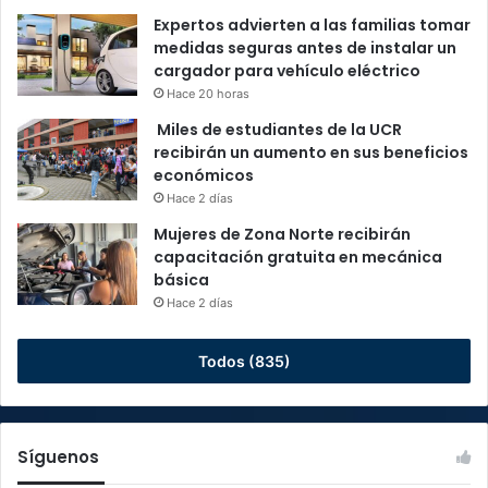
Expertos advierten a las familias tomar
medidas seguras antes de instalar un
cargador para vehículo eléctrico
Hace 20 horas
Miles de estudiantes de la UCR
recibirán un aumento en sus beneficios
económicos
Hace 2 días
Mujeres de Zona Norte recibirán
capacitación gratuita en mecánica
básica
Hace 2 días
Todos (835)
Síguenos