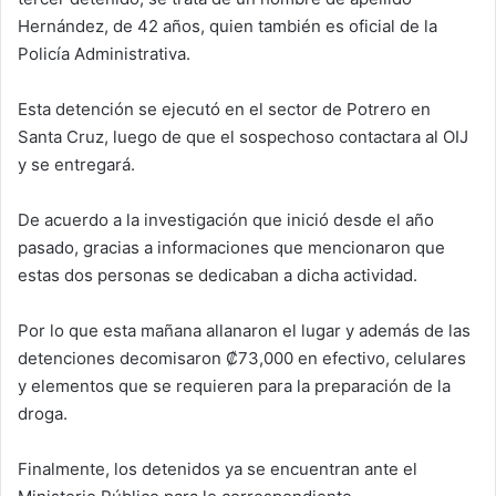
Hernández, de 42 años, quien también es oficial de la
Policía Administrativa.
Esta detención se ejecutó en el sector de Potrero en
Santa Cruz, luego de que el sospechoso contactara al OIJ
y se entregará.
De acuerdo a la investigación que inició desde el año
pasado, gracias a informaciones que mencionaron que
estas dos personas se dedicaban a dicha actividad.
Por lo que esta mañana allanaron el lugar y además de las
detenciones decomisaron ₡73,000 en efectivo, celulares
y elementos que se requieren para la preparación de la
droga.
Finalmente, los detenidos ya se encuentran ante el