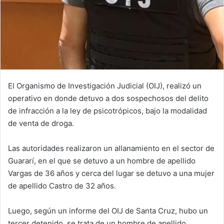
El Organismo de Investigación Judicial (OIJ), realizó un
operativo en donde detuvo a dos sospechosos del delito
de infracción a la ley de psicotrópicos, bajo la modalidad
de venta de droga.
Las autoridades realizaron un allanamiento en el sector de
Guararí, en el que se detuvo a un hombre de apellido
Vargas de 36 años y cerca del lugar se detuvo a una mujer
de apellido Castro de 32 años.
Luego, según un informe del OIJ de Santa Cruz, hubo un
tercer detenido, se trata de un hombre de apellido