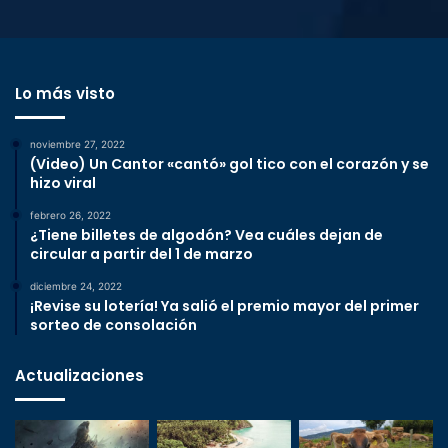
Lo más visto
noviembre 27, 2022
(Video) Un Cantor «cantó» gol tico con el corazón y se
hizo viral
febrero 26, 2022
¿Tiene billetes de algodón? Vea cuáles dejan de
circular a partir del 1 de marzo
diciembre 24, 2022
¡Revise su lotería! Ya salió el premio mayor del primer
sorteo de consolación
Actualizaciones