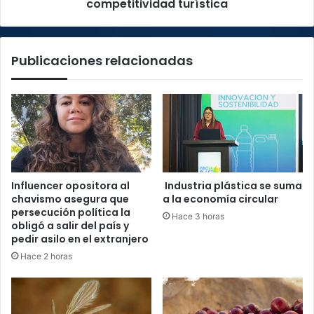
competitividad turística
Publicaciones relacionadas
Influencer opositora al
Industria plástica se suma
chavismo asegura que
a la economía circular
persecución política la
Hace 3 horas
obligó a salir del país y
pedir asilo en el extranjero
Hace 2 horas