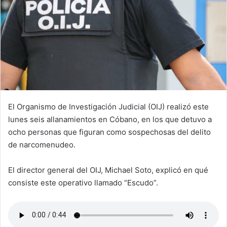
El Organismo de Investigación Judicial (OIJ) realizó este
lunes seis allanamientos en Cóbano, en los que detuvo a
ocho personas que figuran como sospechosas del delito
de narcomenudeo.
El director general del OIJ, Michael Soto, explicó en qué
consiste este operativo llamado “Escudo”.