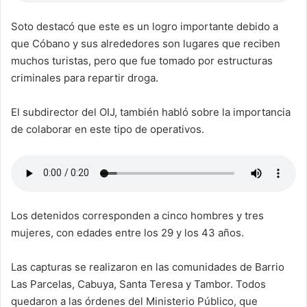
Soto destacó que este es un logro importante debido a
que Cóbano y sus alrededores son lugares que reciben
muchos turistas, pero que fue tomado por estructuras
criminales para repartir droga.
El subdirector del OIJ, también habló sobre la importancia
de colaborar en este tipo de operativos.
Los detenidos corresponden a cinco hombres y tres
mujeres, con edades entre los 29 y los 43 años.
Las capturas se realizaron en las comunidades de Barrio
Las Parcelas, Cabuya, Santa Teresa y Tambor. Todos
quedaron a las órdenes del Ministerio Público, que