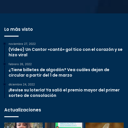
Lo más visto
noviembre 27, 2022
(Video) Un Cantor «cantó» gol tico con el corazón y se
hizo viral
febrero 26, 2022
¿Tiene billetes de algodón? Vea cuáles dejan de
circular a partir del 1 de marzo
diciembre 24, 2022
¡Revise su lotería! Ya salió el premio mayor del primer
sorteo de consolación
Actualizaciones