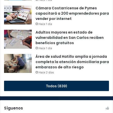
Cámara Costarricense de Pymes
capacitará a 200 emprendedores para
vender por internet
Hace 1 día
Adultos mayores en estado de
vulnerabilidad en San Carlos reciben
beneficios gratuitos
Hace 1 día
Área de salud Hatillo amplía a jornada
completa la atención domiciliaria para
embarazos de alto riesgo
Hace 2 días
Todos (839)
Síguenos