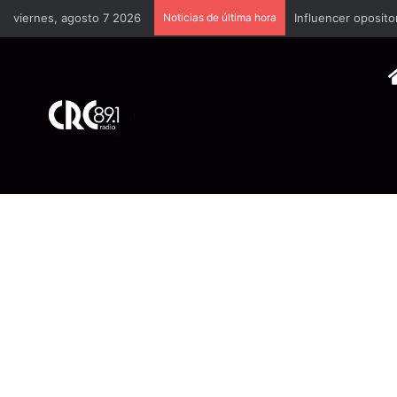
viernes, agosto 7 2026
Noticias de última hora
Industria plástica