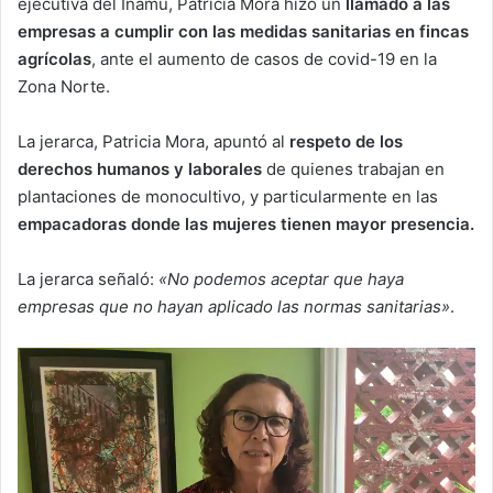
ejecutiva del Inamu, Patricia Mora hizo un
llamado a las
empresas a cumplir con las medidas sanitarias en fincas
agrícolas
, ante el aumento de casos de covid-19 en la
Zona Norte.
La jerarca, Patricia Mora, apuntó al
respeto de los
derechos humanos y laborales
de quienes trabajan en
plantaciones de monocultivo,
y particularmente en las
empacadoras donde las mujeres tienen mayor presencia.
La jerarca señaló:
«No podemos aceptar que haya
empresas que no hayan aplicado las normas sanitarias»
.