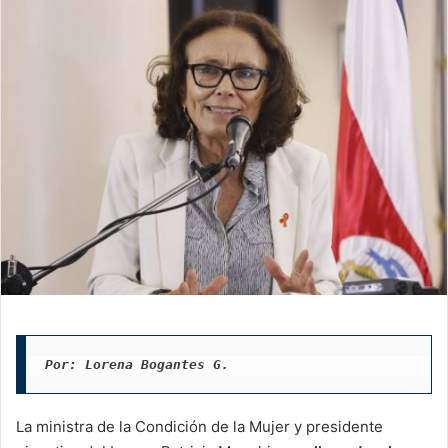
Por: Lorena Bogantes G.
La ministra de la Condición de la Mujer y presidente