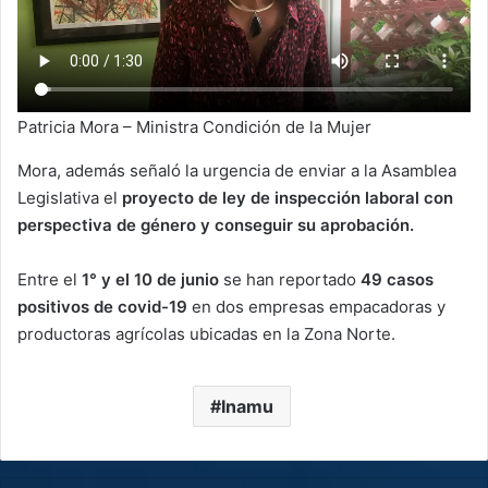
Patricia Mora – Ministra Condición de la Mujer
Mora, además señaló la urgencia de enviar a la Asamblea
Legislativa el
proyecto de ley de inspección laboral con
perspectiva de género y conseguir su aprobación.
Entre el
1° y el 10 de junio
se han reportado
49 casos
positivos de covid-19
en dos empresas empacadoras y
productoras agrícolas ubicadas en la Zona Norte.
Inamu