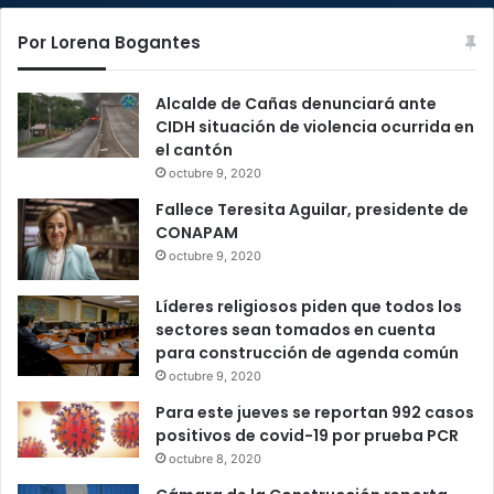
Por Lorena Bogantes
Alcalde de Cañas denunciará ante
CIDH situación de violencia ocurrida en
el cantón
octubre 9, 2020
Fallece Teresita Aguilar, presidente de
CONAPAM
octubre 9, 2020
Líderes religiosos piden que todos los
sectores sean tomados en cuenta
para construcción de agenda común
octubre 9, 2020
Para este jueves se reportan 992 casos
positivos de covid-19 por prueba PCR
octubre 8, 2020