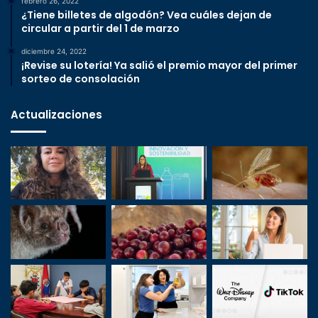
febrero 26, 2022
¿Tiene billetes de algodón? Vea cuáles dejan de
circular a partir del 1 de marzo
diciembre 24, 2022
¡Revise su lotería! Ya salió el premio mayor del primer
sorteo de consolación
Actualizaciones