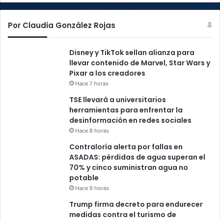
Por Claudia González Rojas
Disney y TikTok sellan alianza para
llevar contenido de Marvel, Star Wars y
Pixar a los creadores
Hace 7 horas
TSE llevará a universitarios
herramientas para enfrentar la
desinformación en redes sociales
Hace 8 horas
Contraloría alerta por fallas en
ASADAS: pérdidas de agua superan el
70% y cinco suministran agua no
potable
Hace 9 horas
Trump firma decreto para endurecer
medidas contra el turismo de