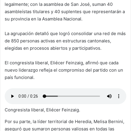
legalmente; con la asamblea de San José, suman 40
asambleístas titulares y 40 suplentes que representarán a
su provincia en la Asamblea Nacional.
La agrupación detalló que logró consolidar una red de más
de 850 personas activas en estructuras cantonales,
elegidas en procesos abiertos y participativos.
El congresista liberal, Eliécer Feinzaig, afirmó que cada
nuevo liderazgo refleja el compromiso del partido con un
país funcional.
Congresista liberal, Eliécer Feinzaig.
Por su parte, la líder territorial de Heredia, Melisa Bernini,
aseguró que sumaron personas valiosas en todas las