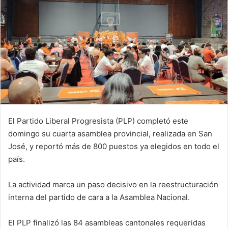
El Partido Liberal Progresista (PLP) completó este
domingo su cuarta asamblea provincial, realizada en San
José, y reportó más de 800 puestos ya elegidos en todo el
país.
La actividad marca un paso decisivo en la reestructuración
interna del partido de cara a la Asamblea Nacional.
El PLP finalizó las 84 asambleas cantonales requeridas