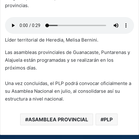
provincias.
Líder territorial de Heredia, Melisa Bernini.
Las asambleas provinciales de Guanacaste, Puntarenas y
Alajuela están programadas y se realizarán en los
próximos días.
Una vez concluidas, el PLP podrá convocar oficialmente a
su Asamblea Nacional en julio, al consolidarse así su
estructura a nivel nacional.
ASAMBLEA PROVINCIAL
PLP