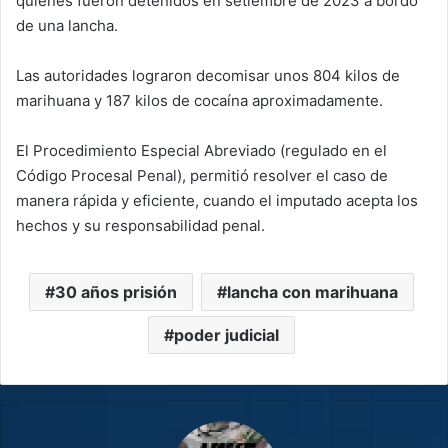
quienes fueron detenidos en setiembre de 2023 a bordo
de una lancha.
Las autoridades lograron decomisar unos 804 kilos de
marihuana y 187 kilos de cocaína aproximadamente.
El Procedimiento Especial Abreviado (regulado en el
Código Procesal Penal), permitió resolver el caso de
manera rápida y eficiente, cuando el imputado acepta los
hechos y su responsabilidad penal.
30 años prisión
lancha con marihuana
poder judicial