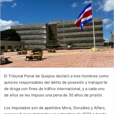
El Tribunal Penal de Quepos declaró a tres hombres como
autores responsables del delito de posesión y transporte
de droga con fines de tráfico internacional, y a cada uno
de ellos se les impuso una pena de 30 años de prisión.
Los imputados son de apellidos Mora, González y Alfaro,