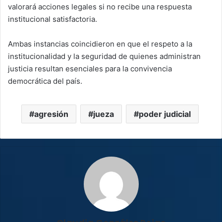
valorará acciones legales si no recibe una respuesta
institucional satisfactoria.
Ambas instancias coincidieron en que el respeto a la
institucionalidad y la seguridad de quienes administran
justicia resultan esenciales para la convivencia
democrática del país.
agresión
jueza
poder judicial