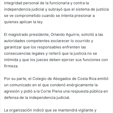
integridad personal de la funcionaria y contra la
independencia judicial y subrayó que el sistema de justicia
se ve comprometido cuando se intenta presionar a
quienes aplican la ley.
El magistrado presidente, Orlando Aguirre, solicitó a las
autoridades competentes esclarecer lo ocurrido y
garantizar que los responsables enfrenten las
consecuencias legales y reiteró que la justicia no se
intimida y que los jueces deben ejercer sus funciones con
firmeza.
Por su parte, el Colegio de Abogados de Costa Rica emitió
un comunicado en el que condenó enérgicamente la
agresión y pidió a la Corte Plena una respuesta pública en
defensa de la independencia judicial.
La organización indicó que se mantendrá vigilante y