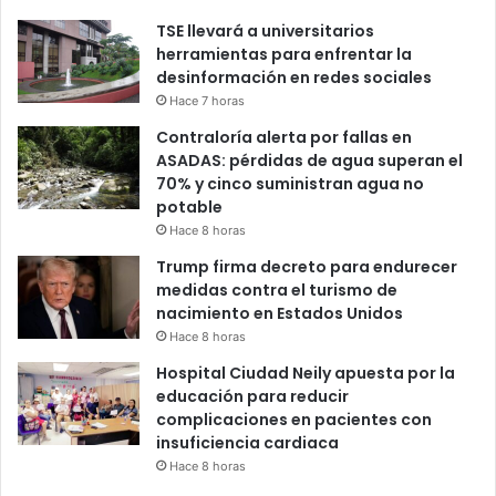
TSE llevará a universitarios
herramientas para enfrentar la
desinformación en redes sociales
Hace 7 horas
Contraloría alerta por fallas en
ASADAS: pérdidas de agua superan el
70% y cinco suministran agua no
potable
Hace 8 horas
Trump firma decreto para endurecer
medidas contra el turismo de
nacimiento en Estados Unidos
Hace 8 horas
Hospital Ciudad Neily apuesta por la
educación para reducir
complicaciones en pacientes con
insuficiencia cardiaca
Hace 8 horas