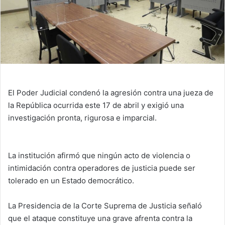
El Poder Judicial condenó la agresión contra una jueza de
la República ocurrida este 17 de abril y exigió una
investigación pronta, rigurosa e imparcial.
La institución afirmó que ningún acto de violencia o
intimidación contra operadores de justicia puede ser
tolerado en un Estado democrático.
La Presidencia de la Corte Suprema de Justicia señaló
que el ataque constituye una grave afrenta contra la