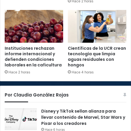
Hace 2 horas
Instituciones rechazan
Científicas de la UCR crean
informe internacional y
tecnología que limpia
defienden condiciones
aguas residuales con
laborales en la caficultura
hongos
Hace 2 horas
Hace 4 horas
Por Claudia González Rojas
Disney y TikTok sellan alianza para
llevar contenido de Marvel, Star Wars y
Pixar a los creadores
Hace 6 horas