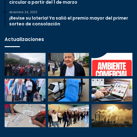
circular a partir del 1 de marzo
diciembre 24, 2022
¡Revise su lotería! Ya salió el premio mayor del primer
sorteo de consolación
Actualizaciones