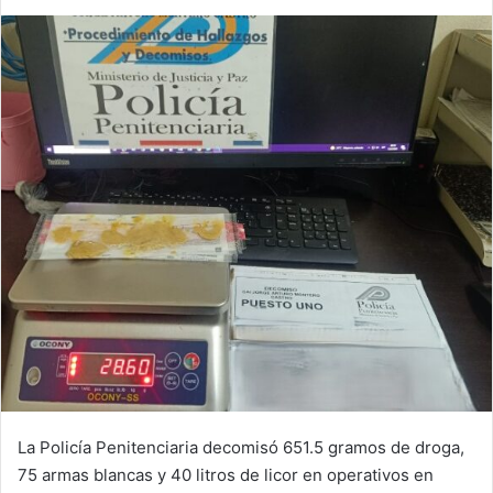
La Policía Penitenciaria decomisó 651.5 gramos de droga,
75 armas blancas y 40 litros de licor en operativos en