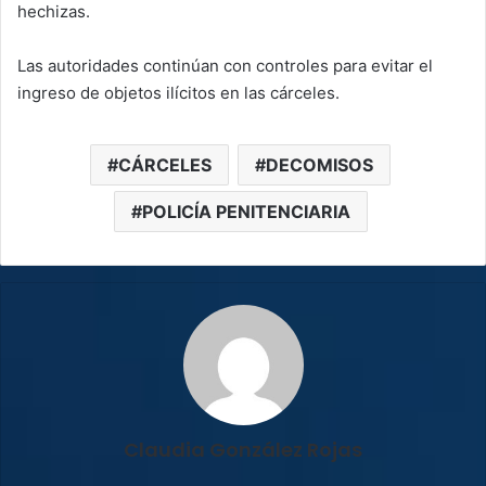
hechizas.
Las autoridades continúan con controles para evitar el
ingreso de objetos ilícitos en las cárceles.
CÁRCELES
DECOMISOS
POLICÍA PENITENCIARIA
Claudia González Rojas