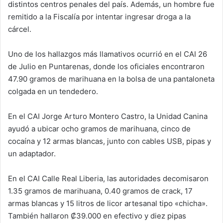
distintos centros penales del país. Además, un hombre fue
remitido a la Fiscalía por intentar ingresar droga a la
cárcel.
Uno de los hallazgos más llamativos ocurrió en el CAI 26
de Julio en Puntarenas, donde los oficiales encontraron
47.90 gramos de marihuana en la bolsa de una pantaloneta
colgada en un tendedero.
En el CAI Jorge Arturo Montero Castro, la Unidad Canina
ayudó a ubicar ocho gramos de marihuana, cinco de
cocaína y 12 armas blancas, junto con cables USB, pipas y
un adaptador.
En el CAI Calle Real Liberia, las autoridades decomisaron
1.35 gramos de marihuana, 0.40 gramos de crack, 17
armas blancas y 15 litros de licor artesanal tipo «chicha».
También hallaron ₡39.000 en efectivo y diez pipas