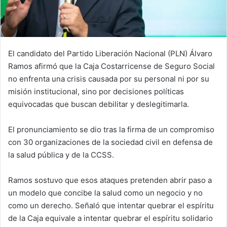
El candidato del Partido Liberación Nacional (PLN) Álvaro
Ramos afirmó que la Caja Costarricense de Seguro Social
no enfrenta una crisis causada por su personal ni por su
misión institucional, sino por decisiones políticas
equivocadas que buscan debilitar y deslegitimarla.
El pronunciamiento se dio tras la firma de un compromiso
con 30 organizaciones de la sociedad civil en defensa de
la salud pública y de la CCSS.
Ramos sostuvo que esos ataques pretenden abrir paso a
un modelo que concibe la salud como un negocio y no
como un derecho. Señaló que intentar quebrar el espíritu
de la Caja equivale a intentar quebrar el espíritu solidario