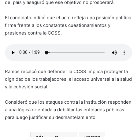
del país y aseguró que ese objetivo no prosperará.
El candidato indicó que el acto refleja una posición política
firme frente a los constantes cuestionamientos y
presiones contra la CCSS.
Ramos recalcó que defender la CCSS implica proteger la
dignidad de los trabajadores, el acceso universal a la salud
y la cohesión social.
Consideró que los ataques contra la institución responden
a una lógica orientada a debilitar las entidades públicas
para luego justificar su desmantelamiento.