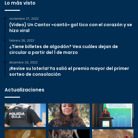
Lo más visto
noviembre 27, 2022
(Video) Un Cantor «cantó» gol tico con el corazón y se
hizo viral
febrero 26, 2022
¿Tiene billetes de algodón? Vea cuáles dejan de
circular a partir del 1 de marzo
diciembre 24, 2022
¡Revise su lotería! Ya salió el premio mayor del primer
sorteo de consolación
Actualizaciones