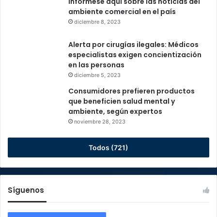
Infórmese aquí sobre las noticias del
ambiente comercial en el país
diciembre 8, 2023
Alerta por cirugías ilegales: Médicos
especialistas exigen concientización
en las personas
diciembre 5, 2023
Consumidores prefieren productos
que beneficien salud mental y
ambiente, según expertos
noviembre 28, 2023
Todos (721)
Síguenos