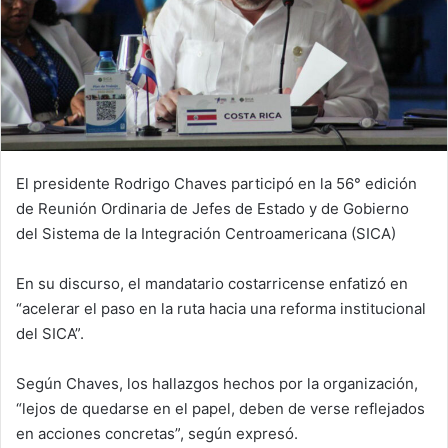
El presidente Rodrigo Chaves participó en la 56° edición
de Reunión Ordinaria de Jefes de Estado y de Gobierno
del Sistema de la Integración Centroamericana (SICA)
En su discurso, el mandatario costarricense enfatizó en
“acelerar el paso en la ruta hacia una reforma institucional
del SICA”.
Según Chaves, los hallazgos hechos por la organización,
“lejos de quedarse en el papel, deben de verse reflejados
en acciones concretas”, según expresó.