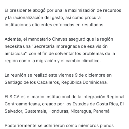
El presidente abogó por una la maximización de recursos
y la racionalización del gasto, así como procurar
instituciones eficientes enfocadas en resultados.
Además, el mandatario Chaves aseguró que la región
necesita una “Secretaría impregnada de esa visión
ambiciosa”, con el fin de solventar los problemas de la
región como la migración y el cambio climático.
La reunión se realizó este viernes 9 de diciembre en
Santiago de los Caballeros, República Dominicana.
El SICA es el marco institucional de la Integración Regional
Centroamericana, creado por los Estados de Costa Rica, El
Salvador, Guatemala, Honduras, Nicaragua, Panamá.
Posteriormente se adhirieron como miembros plenos