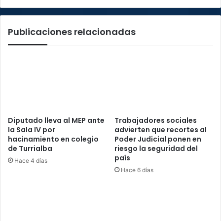
Publicaciones relacionadas
Diputado lleva al MEP ante
Trabajadores sociales
la Sala IV por
advierten que recortes al
hacinamiento en colegio
Poder Judicial ponen en
de Turrialba
riesgo la seguridad del
país
Hace 4 días
Hace 6 días