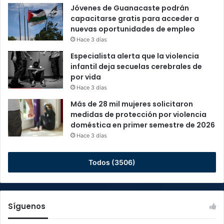
Jóvenes de Guanacaste podrán
capacitarse gratis para acceder a
nuevas oportunidades de empleo
Hace 3 días
Especialista alerta que la violencia
infantil deja secuelas cerebrales de
por vida
Hace 3 días
Más de 28 mil mujeres solicitaron
medidas de protección por violencia
doméstica en primer semestre de 2026
Hace 3 días
Todos (3506)
Síguenos