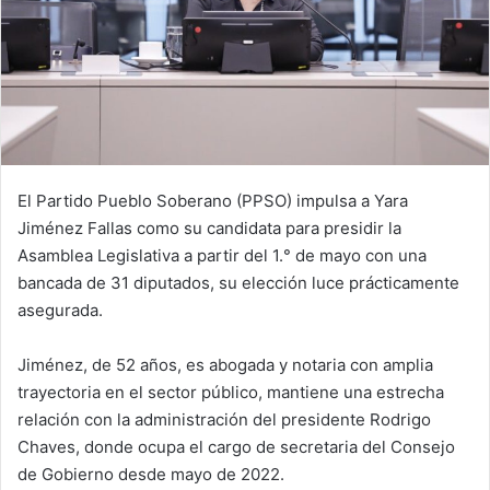
El Partido Pueblo Soberano (PPSO) impulsa a Yara
Jiménez Fallas como su candidata para presidir la
Asamblea Legislativa a partir del 1.° de mayo con una
bancada de 31 diputados, su elección luce prácticamente
asegurada.
Jiménez, de 52 años, es abogada y notaria con amplia
trayectoria en el sector público, mantiene una estrecha
relación con la administración del presidente Rodrigo
Chaves, donde ocupa el cargo de secretaria del Consejo
de Gobierno desde mayo de 2022.