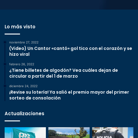
Lo más visto
noviembre 27, 2022
(Video) Un Cantor «cantó» gol tico con el corazón y se
hizo viral
febrero 26, 2022
¿Tiene billetes de algodón? Vea cuáles dejan de
circular a partir del 1 de marzo
diciembre 24, 2022
¡Revise su lotería! Ya salió el premio mayor del primer
sorteo de consolación
Actualizaciones