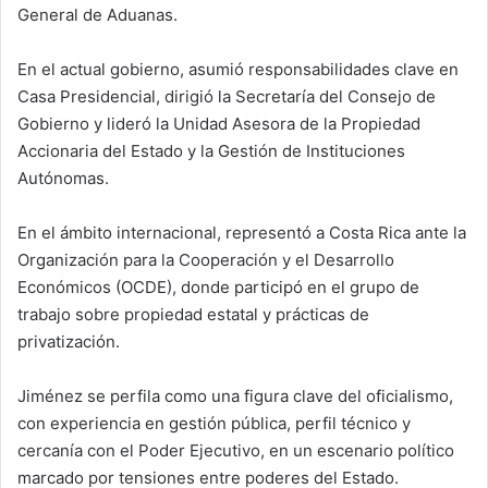
General de Aduanas.
En el actual gobierno, asumió responsabilidades clave en
Casa Presidencial, dirigió la Secretaría del Consejo de
Gobierno y lideró la Unidad Asesora de la Propiedad
Accionaria del Estado y la Gestión de Instituciones
Autónomas.
En el ámbito internacional, representó a Costa Rica ante la
Organización para la Cooperación y el Desarrollo
Económicos (OCDE), donde participó en el grupo de
trabajo sobre propiedad estatal y prácticas de
privatización.
Jiménez se perfila como una figura clave del oficialismo,
con experiencia en gestión pública, perfil técnico y
cercanía con el Poder Ejecutivo, en un escenario político
marcado por tensiones entre poderes del Estado.