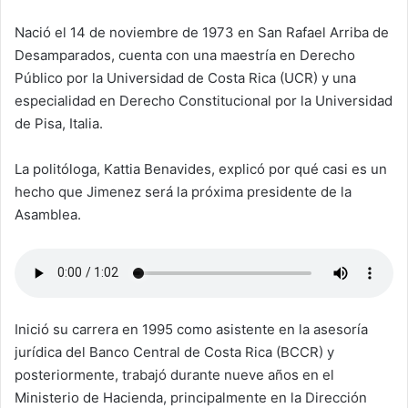
Nació el 14 de noviembre de 1973 en San Rafael Arriba de
Desamparados, cuenta con una maestría en Derecho
Público por la Universidad de Costa Rica (UCR) y una
especialidad en Derecho Constitucional por la Universidad
de Pisa, Italia.
La politóloga, Kattia Benavides, explicó por qué casi es un
hecho que Jimenez será la próxima presidente de la
Asamblea.
Inició su carrera en 1995 como asistente en la asesoría
jurídica del Banco Central de Costa Rica (BCCR) y
posteriormente, trabajó durante nueve años en el
Ministerio de Hacienda, principalmente en la Dirección