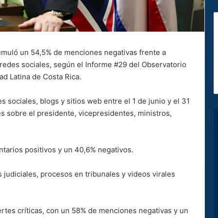
umuló un 54,5% de menciones negativas frente a
redes sociales, según el Informe #29 del Observatorio
ad Latina de Costa Rica.
 sociales, blogs y sitios web entre el 1 de junio y el 31
 sobre el presidente, vicepresidentes, ministros,
tarios positivos y un 40,6% negativos.
s judiciales, procesos en tribunales y videos virales
ertes críticas, con un 58% de menciones negativas y un