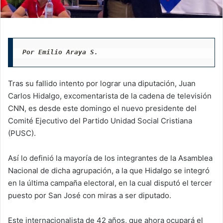
Por Emilio Araya S.
Tras su fallido intento por lograr una diputación, Juan
Carlos Hidalgo, excomentarista de la cadena de televisión
CNN, es desde este domingo el nuevo presidente del
Comité Ejecutivo del Partido Unidad Social Cristiana
(PUSC).
Así lo definió la mayoría de los integrantes de la Asamblea
Nacional de dicha agrupación, a la que Hidalgo se integró
en la última campaña electoral, en la cual disputó el tercer
puesto por San José con miras a ser diputado.
Este internacionalista de 42 años, que ahora ocupará el