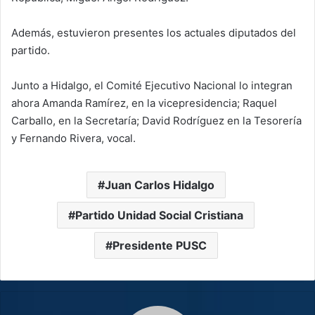
Además, estuvieron presentes los actuales diputados del
partido.
Junto a Hidalgo, el Comité Ejecutivo Nacional lo integran
ahora Amanda Ramírez, en la vicepresidencia; Raquel
Carballo, en la Secretaría; David Rodríguez en la Tesorería
y Fernando Rivera, vocal.
Juan Carlos Hidalgo
Partido Unidad Social Cristiana
Presidente PUSC