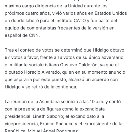
máximo cargo dirigencia de la Unidad durante los
próximos cuatro años, vivió varios años en Estados Unidos
en donde laboró para el Instituto CATO y fue parte del
equipo de comentaristas frecuentes de la versión en
español de CNN.
Tras el conteo de votos se determinó que Hidalgo obtuvo
97 votos a favor, frente a 16 votos de su único adversario,
el militante socialcristiano Gustavo Calderón, ya que el
diputado Horacio Alvarado, quien en su momento anunció
que aspiraría por este puesto, alcanzó un acuerdo con
Hidalgo y se retiró de la contienda.
La reunión de la Asamblea se inició a las 10 a.m. y contó
con la presencia de figuras como la excandidata
presidencial, Lineth Saborío; el excandidato a la
vicepresidencia, Franco Pacheco y el expresidente de la
República, Miguel Ángel Rodríguez.