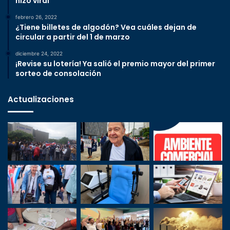
hizo viral
febrero 26, 2022
¿Tiene billetes de algodón? Vea cuáles dejan de
circular a partir del 1 de marzo
diciembre 24, 2022
¡Revise su lotería! Ya salió el premio mayor del primer
sorteo de consolación
Actualizaciones