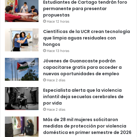
Estudiantes de Cartago tendrán foro
permanente para presentar
propuestas
Hace 12 horas
Científicas de la UCR crean tecnología
que limpia aguas residuales con
hongos
Hace 13 horas
Jóvenes de Guanacaste podrán
capacitarse gratis para acceder a
nuevas oportunidades de empleo
Hace 2 días
Especialista alerta que la violencia
infantil deja secuelas cerebrales de
por vida
Hace 2 días
Más de 28 mil mujeres solicitaron
medidas de protección por violencia
doméstica en primer semestre de 2026