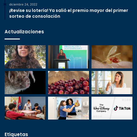
diciembre 24, 2022
¡Revise su lotería! Ya salió el premio mayor del primer
sorteo de consolación
Actualizaciones
Etiquetas