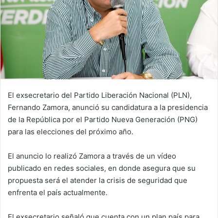
El exsecretario del Partido Liberación Nacional (PLN),
Fernando Zamora, anunció su candidatura a la presidencia
de la República por el Partido Nueva Generación (PNG)
para las elecciones del próximo año.
El anuncio lo realizó Zamora a través de un vídeo
publicado en redes sociales, en donde asegura que su
propuesta será el atender la crisis de seguridad que
enfrenta el país actualmente.
El exsecretario señaló que cuenta con un plan país para