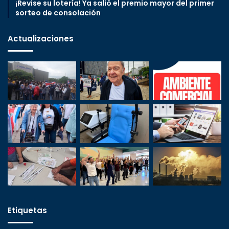
¡Revise su lotería! Ya salió el premio mayor del primer
sorteo de consolación
Actualizaciones
Etiquetas