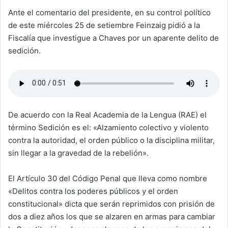
Ante el comentario del presidente, en su control político
de este miércoles 25 de setiembre Feinzaig pidió a la
Fiscalía que investigue a Chaves por un aparente delito de
sedición.
De acuerdo con la Real Academia de la Lengua (RAE) el
término Sedición es el: «Alzamiento colectivo y violento
contra la autoridad, el orden público o la disciplina militar,
sin llegar a la gravedad de la rebelión».
El Artículo 30 del Código Penal que lleva como nombre
«Delitos contra los poderes públicos y el orden
constitucional» dicta que serán reprimidos con prisión de
dos a diez años los que se alzaren en armas para cambiar