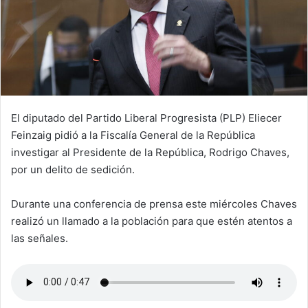
El diputado del Partido Liberal Progresista (PLP) Eliecer
Feinzaig pidió a la Fiscalía General de la República
investigar al Presidente de la República, Rodrigo Chaves,
por un delito de sedición.
Durante una conferencia de prensa este miércoles Chaves
realizó un llamado a la población para que estén atentos a
las señales.