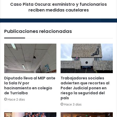
Caso Pista Oscura: exministro y funcionarios
reciben medidas cautelares
Publicaciones relacionadas
Diputado lleva al MEP ante
Trabajadores sociales
la Sala IV por
advierten que recortes al
hacinamiento en colegio
Poder Judicial ponen en
de Turrialba
riesgo la seguridad del
país
Hace 2 días
Hace 3 días