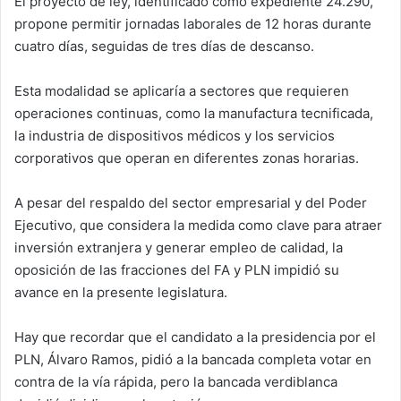
El proyecto de ley, identificado como expediente 24.290,
propone permitir jornadas laborales de 12 horas durante
cuatro días, seguidas de tres días de descanso.
Esta modalidad se aplicaría a sectores que requieren
operaciones continuas, como la manufactura tecnificada,
la industria de dispositivos médicos y los servicios
corporativos que operan en diferentes zonas horarias.
A pesar del respaldo del sector empresarial y del Poder
Ejecutivo, que considera la medida como clave para atraer
inversión extranjera y generar empleo de calidad, la
oposición de las fracciones del FA y PLN impidió su
avance en la presente legislatura.
Hay que recordar que el candidato a la presidencia por el
PLN, Álvaro Ramos, pidió a la bancada completa votar en
contra de la vía rápida, pero la bancada verdiblanca