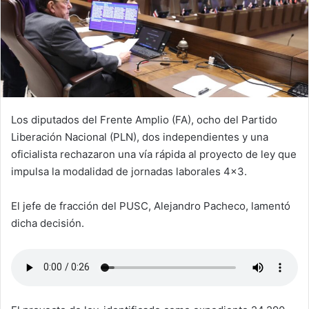
Los diputados del Frente Amplio (FA), ocho del Partido
Liberación Nacional (PLN), dos independientes y una
oficialista rechazaron una vía rápida al proyecto de ley que
impulsa la modalidad de jornadas laborales 4×3.
El jefe de fracción del PUSC, Alejandro Pacheco, lamentó
dicha decisión.