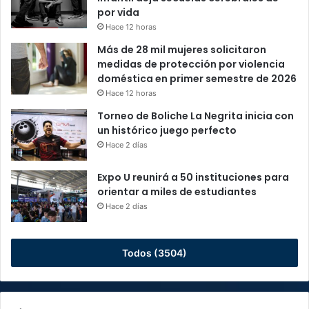
por vida
Hace 12 horas
Más de 28 mil mujeres solicitaron
medidas de protección por violencia
doméstica en primer semestre de 2026
Hace 12 horas
Torneo de Boliche La Negrita inicia con
un histórico juego perfecto
Hace 2 días
Expo U reunirá a 50 instituciones para
orientar a miles de estudiantes
Hace 2 días
Todos (3504)