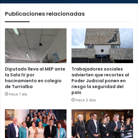
Publicaciones relacionadas
Diputado lleva al MEP ante
Trabajadores sociales
la Sala IV por
advierten que recortes al
hacinamiento en colegio
Poder Judicial ponen en
de Turrialba
riesgo la seguridad del
país
Hace 1 día
Hace 3 días