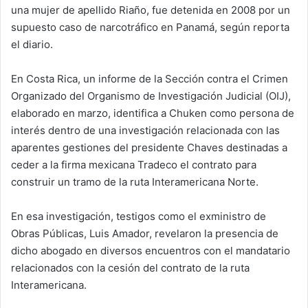
una mujer de apellido Riaño, fue detenida en 2008 por un
supuesto caso de narcotráfico en Panamá, según reporta
el diario.
En Costa Rica, un informe de la Sección contra el Crimen
Organizado del Organismo de Investigación Judicial (OIJ),
elaborado en marzo, identifica a Chuken como persona de
interés dentro de una investigación relacionada con las
aparentes gestiones del presidente Chaves destinadas a
ceder a la firma mexicana Tradeco el contrato para
construir un tramo de la ruta Interamericana Norte.
En esa investigación, testigos como el exministro de
Obras Públicas, Luis Amador, revelaron la presencia de
dicho abogado en diversos encuentros con el mandatario
relacionados con la cesión del contrato de la ruta
Interamericana.