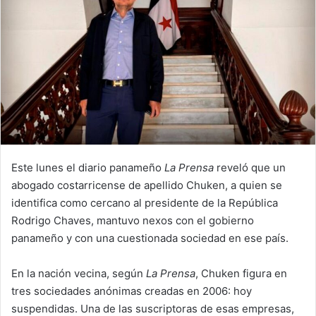
Este lunes el diario panameño
La Prensa
reveló que un
abogado costarricense de apellido Chuken, a quien se
identifica como cercano al presidente de la República
Rodrigo Chaves, mantuvo nexos con el gobierno
panameño y con una cuestionada sociedad en ese país.
En la nación vecina, según
La Prensa
, Chuken figura en
tres sociedades anónimas creadas en 2006: hoy
suspendidas. Una de las suscriptoras de esas empresas,