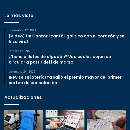
Lo más visto
noviembre 27, 2022
(Video) Un Cantor «cantó» gol tico con el corazón y se
hizo viral
febrero 26, 2022
¿Tiene billetes de algodón? Vea cuáles dejan de
circular a partir del 1 de marzo
diciembre 24, 2022
¡Revise su lotería! Ya salió el premio mayor del primer
sorteo de consolación
Actualizaciones