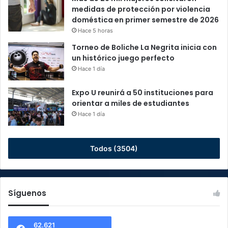
medidas de protección por violencia
doméstica en primer semestre de 2026
Hace 5 horas
Torneo de Boliche La Negrita inicia con
un histórico juego perfecto
Hace 1 día
Expo U reunirá a 50 instituciones para
orientar a miles de estudiantes
Hace 1 día
Todos (3504)
Síguenos
62.621