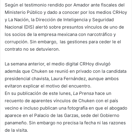
Según el testimonio rendido por Amador ante fiscales del
Ministerio Público y dado a conocer por los medios CRHoy
y La Nación, la Dirección de Inteligencia y Seguridad
Nacional (DIS) alertó sobre presuntos vínculos de uno de
los socios de la empresa mexicana con narcotráfico y
corrupción. Sin embargo, las gestiones para ceder le el
contrato no se detuvieron.
La semana anterior, el medio digital CRHoy divulgó
además que Chuken se reunió en privado con la candidata
presidencial chavista, Laura Fernández, aunque ambos
evitaron explicar el motivo del encuentro.
En su publicación de este lunes,
La Prensa
hace un
recuento de aparentes vínculos de Chuken con el país
vecino e incluso publican una fotografía en que el abogado
aparece en el Palacio de las Garzas, sede del Gobierno
panameño. Sin embargo no precisa la fecha ni las razones
de la visita.