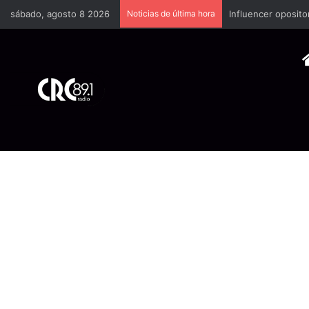
sábado, agosto 8 2026
Noticias de última hora
Industria plástica