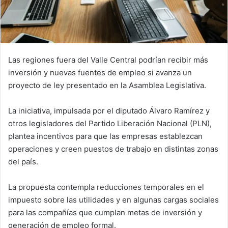
Las regiones fuera del Valle Central podrían recibir más
inversión y nuevas fuentes de empleo si avanza un
proyecto de ley presentado en la Asamblea Legislativa.
La iniciativa, impulsada por el diputado Álvaro Ramírez y
otros legisladores del Partido Liberación Nacional (PLN),
plantea incentivos para que las empresas establezcan
operaciones y creen puestos de trabajo en distintas zonas
del país.
La propuesta contempla reducciones temporales en el
impuesto sobre las utilidades y en algunas cargas sociales
para las compañías que cumplan metas de inversión y
generación de empleo formal.