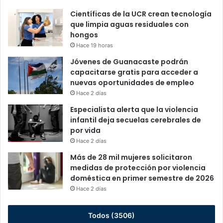
Científicas de la UCR crean tecnología
que limpia aguas residuales con
hongos
Hace 19 horas
Jóvenes de Guanacaste podrán
capacitarse gratis para acceder a
nuevas oportunidades de empleo
Hace 2 días
Especialista alerta que la violencia
infantil deja secuelas cerebrales de
por vida
Hace 2 días
Más de 28 mil mujeres solicitaron
medidas de protección por violencia
doméstica en primer semestre de 2026
Hace 2 días
Todos (3506)