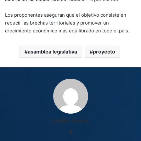
Los proponentes aseguran que el objetivo consiste en
reducir las brechas territoriales y promover un
crecimiento económico más equilibrado en todo el país.
asamblea legislativa
proyecto
Emilio Araya
Sitio
web