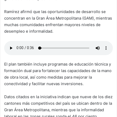
Ramírez afirmó que las oportunidades de desarrollo se
concentran en la Gran Área Metropolitana (GAM), mientras
muchas comunidades enfrentan mayores niveles de
desempleo e informalidad.
El plan también incluye programas de educación técnica y
formación dual para fortalecer las capacidades de la mano
de obra local, así como medidas para mejorar la
conectividad y facilitar nuevas inversiones.
Datos citados en la iniciativa indican que nueve de los diez
cantones más competitivos del país se ubican dentro de la
Gran Área Metropolitana, mientras que la informalidad
laboral en las zonas rurales ronda el 46 por ciento.