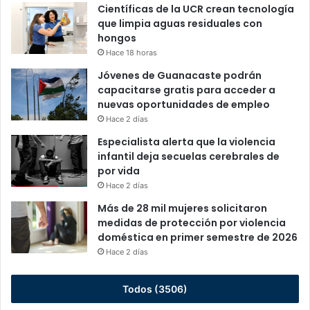
Científicas de la UCR crean tecnología
que limpia aguas residuales con
hongos
Hace 18 horas
Jóvenes de Guanacaste podrán
capacitarse gratis para acceder a
nuevas oportunidades de empleo
Hace 2 días
Especialista alerta que la violencia
infantil deja secuelas cerebrales de
por vida
Hace 2 días
Más de 28 mil mujeres solicitaron
medidas de protección por violencia
doméstica en primer semestre de 2026
Hace 2 días
Todos (3506)