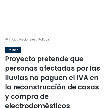
Inicio
/
Nacionales
/
Política
Política
Proyecto pretende que
personas afectadas por las
lluvias no paguen el IVA en
la reconstrucción de casas
y compra de
electrodomésticos