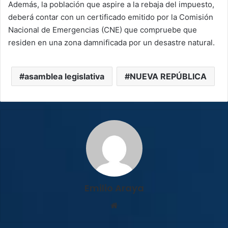
Además, la población que aspire a la rebaja del impuesto,
deberá contar con un certificado emitido por la Comisión
Nacional de Emergencias (CNE) que compruebe que
residen en una zona damnificada por un desastre natural.
asamblea legislativa
NUEVA REPÚBLICA
Emilio Araya
Sitio
web