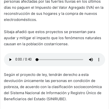
personas afectadas por las fuertes lluvias en los últimos
días no paguen el Impuesto del Valor Agregado (IVA) en la
reconstrucción de sus hogares y la compra de nuevos
electrodomésticos.
Sibaja añadió que estos proyectos se presentan para
ayudar y mitigar el impacto que los fenómenos naturales
causan en la población costarricense.
Según el proyecto de ley, tendrán derecho a esta
devolución únicamente las personas en condición de
pobreza, de acuerdo con la clasificación socioeconómica
del Sistema Nacional de Información y Registro Único de
Beneficiarios del Estado (SINIRUBE).