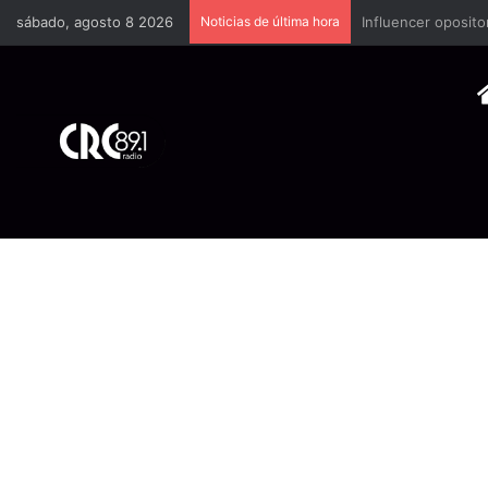
sábado, agosto 8 2026
Noticias de última hora
Industria plástica