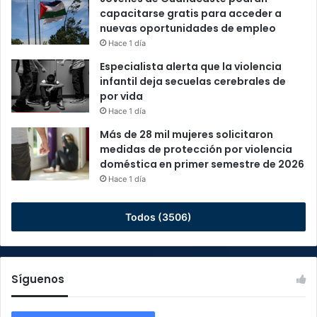
capacitarse gratis para acceder a
nuevas oportunidades de empleo
Hace 1 día
Especialista alerta que la violencia
infantil deja secuelas cerebrales de
por vida
Hace 1 día
Más de 28 mil mujeres solicitaron
medidas de protección por violencia
doméstica en primer semestre de 2026
Hace 1 día
Todos (3506)
Síguenos