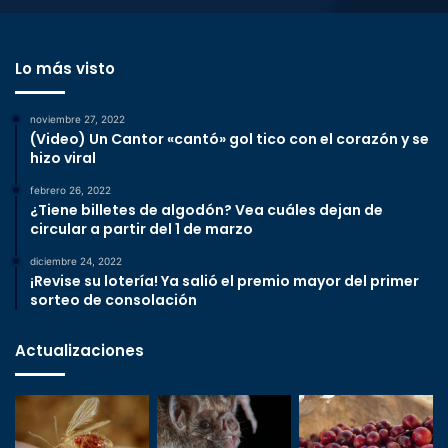
Lo más visto
noviembre 27, 2022
(Video) Un Cantor «cantó» gol tico con el corazón y se
hizo viral
febrero 26, 2022
¿Tiene billetes de algodón? Vea cuáles dejan de
circular a partir del 1 de marzo
diciembre 24, 2022
¡Revise su lotería! Ya salió el premio mayor del primer
sorteo de consolación
Actualizaciones