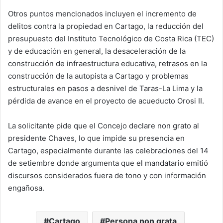
Otros puntos mencionados incluyen el incremento de
delitos contra la propiedad en Cartago, la reducción del
presupuesto del Instituto Tecnológico de Costa Rica (TEC)
y de educación en general, la desaceleración de la
construcción de infraestructura educativa, retrasos en la
construcción de la autopista a Cartago y problemas
estructurales en pasos a desnivel de Taras-La Lima y la
pérdida de avance en el proyecto de acueducto Orosi II.
La solicitante pide que el Concejo declare non grato al
presidente Chaves, lo que impide su presencia en
Cartago, especialmente durante las celebraciones del 14
de setiembre donde argumenta que el mandatario emitió
discursos considerados fuera de tono y con información
engañosa.
Cartago
Persona non grata