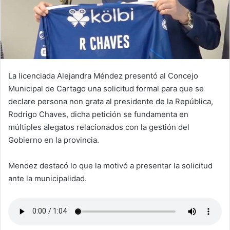
La licenciada Alejandra Méndez presentó al Concejo
Municipal de Cartago una solicitud formal para que se
declare persona non grata al presidente de la República,
Rodrigo Chaves, dicha petición se fundamenta en
múltiples alegatos relacionados con la gestión del
Gobierno en la provincia.
Mendez destacó lo que la motivó a presentar la solicitud
ante la municipalidad.