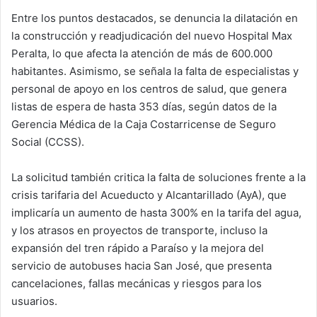
Entre los puntos destacados, se denuncia la dilatación en
la construcción y readjudicación del nuevo Hospital Max
Peralta, lo que afecta la atención de más de 600.000
habitantes. Asimismo, se señala la falta de especialistas y
personal de apoyo en los centros de salud, que genera
listas de espera de hasta 353 días, según datos de la
Gerencia Médica de la Caja Costarricense de Seguro
Social (CCSS).
La solicitud también critica la falta de soluciones frente a la
crisis tarifaria del Acueducto y Alcantarillado (AyA), que
implicaría un aumento de hasta 300% en la tarifa del agua,
y los atrasos en proyectos de transporte, incluso la
expansión del tren rápido a Paraíso y la mejora del
servicio de autobuses hacia San José, que presenta
cancelaciones, fallas mecánicas y riesgos para los
usuarios.