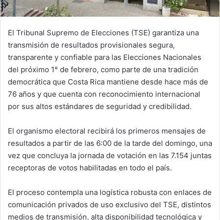
El Tribunal Supremo de Elecciones (TSE) garantiza una
transmisión de resultados provisionales segura,
transparente y confiable para las Elecciones Nacionales
del próximo 1° de febrero, como parte de una tradición
democrática que Costa Rica mantiene desde hace más de
76 años y que cuenta con reconocimiento internacional
por sus altos estándares de seguridad y credibilidad.
El organismo electoral recibirá los primeros mensajes de
resultados a partir de las 6:00 de la tarde del domingo, una
vez que concluya la jornada de votación en las 7.154 juntas
receptoras de votos habilitadas en todo el país.
El proceso contempla una logística robusta con enlaces de
comunicación privados de uso exclusivo del TSE, distintos
medios de transmisión, alta disponibilidad tecnológica y