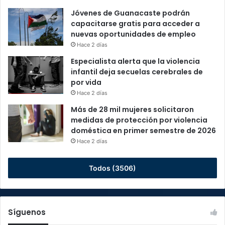
Jóvenes de Guanacaste podrán
capacitarse gratis para acceder a
nuevas oportunidades de empleo
Hace 2 días
Especialista alerta que la violencia
infantil deja secuelas cerebrales de
por vida
Hace 2 días
Más de 28 mil mujeres solicitaron
medidas de protección por violencia
doméstica en primer semestre de 2026
Hace 2 días
Todos (3506)
Síguenos