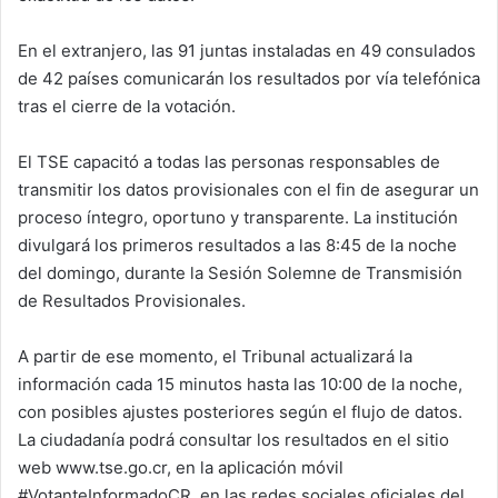
En el extranjero, las 91 juntas instaladas en 49 consulados
de 42 países comunicarán los resultados por vía telefónica
tras el cierre de la votación.
El TSE capacitó a todas las personas responsables de
transmitir los datos provisionales con el fin de asegurar un
proceso íntegro, oportuno y transparente. La institución
divulgará los primeros resultados a las 8:45 de la noche
del domingo, durante la Sesión Solemne de Transmisión
de Resultados Provisionales.
A partir de ese momento, el Tribunal actualizará la
información cada 15 minutos hasta las 10:00 de la noche,
con posibles ajustes posteriores según el flujo de datos.
La ciudadanía podrá consultar los resultados en el sitio
web www.tse.go.cr, en la aplicación móvil
#VotanteInformadoCR, en las redes sociales oficiales del