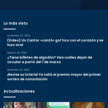
Lo más visto
noviembre 27, 2022
(Video) Un Cantor «cantó» gol tico con el corazón y se
hizo viral
febrero 26, 2022
¿Tiene billetes de algodón? Vea cuáles dejan de
circular a partir del 1 de marzo
diciembre 24, 2022
¡Revise su lotería! Ya salió el premio mayor del primer
sorteo de consolación
Actualizaciones