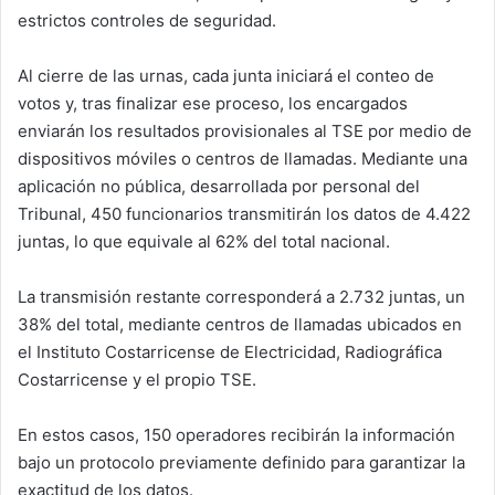
estrictos controles de seguridad.
Al cierre de las urnas, cada junta iniciará el conteo de
votos y, tras finalizar ese proceso, los encargados
enviarán los resultados provisionales al TSE por medio de
dispositivos móviles o centros de llamadas. Mediante una
aplicación no pública, desarrollada por personal del
Tribunal, 450 funcionarios transmitirán los datos de 4.422
juntas, lo que equivale al 62% del total nacional.
La transmisión restante corresponderá a 2.732 juntas, un
38% del total, mediante centros de llamadas ubicados en
el Instituto Costarricense de Electricidad, Radiográfica
Costarricense y el propio TSE.
En estos casos, 150 operadores recibirán la información
bajo un protocolo previamente definido para garantizar la
exactitud de los datos.