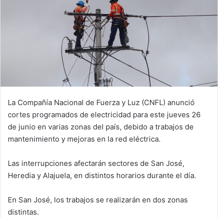
La Compañía Nacional de Fuerza y Luz (CNFL) anunció
cortes programados de electricidad para este jueves 26
de junio en varias zonas del país, debido a trabajos de
mantenimiento y mejoras en la red eléctrica.
Las interrupciones afectarán sectores de San José,
Heredia y Alajuela, en distintos horarios durante el día.
En San José, los trabajos se realizarán en dos zonas
distintas.