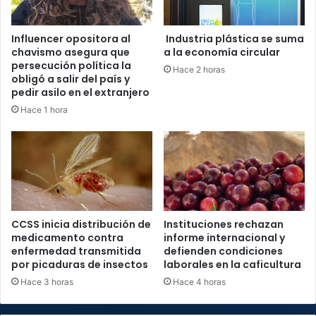
Influencer opositora al
Industria plástica se suma
chavismo asegura que
a la economía circular
persecución política la
Hace 2 horas
obligó a salir del país y
pedir asilo en el extranjero
Hace 1 hora
CCSS inicia distribución de
Instituciones rechazan
medicamento contra
informe internacional y
enfermedad transmitida
defienden condiciones
por picaduras de insectos
laborales en la caficultura
Hace 3 horas
Hace 4 horas