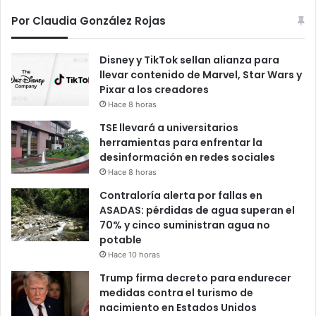
Por Claudia González Rojas
Disney y TikTok sellan alianza para
llevar contenido de Marvel, Star Wars y
Pixar a los creadores
Hace 8 horas
TSE llevará a universitarios
herramientas para enfrentar la
desinformación en redes sociales
Hace 8 horas
Contraloría alerta por fallas en
ASADAS: pérdidas de agua superan el
70% y cinco suministran agua no
potable
Hace 10 horas
Trump firma decreto para endurecer
medidas contra el turismo de
nacimiento en Estados Unidos