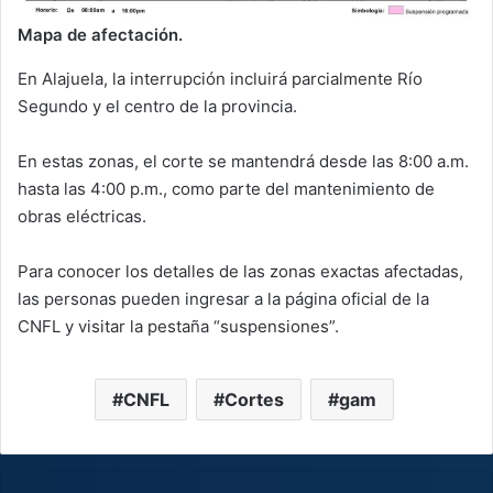
Mapa de afectación.
En Alajuela, la interrupción incluirá parcialmente Río
Segundo y el centro de la provincia.
En estas zonas, el corte se mantendrá desde las 8:00 a.m.
hasta las 4:00 p.m., como parte del mantenimiento de
obras eléctricas.
Para conocer los detalles de las zonas exactas afectadas,
las personas pueden ingresar a la página oficial de la
CNFL y visitar la pestaña “suspensiones”.
CNFL
Cortes
gam