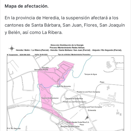
Mapa de afectación.
En la provincia de Heredia, la suspensión afectará a los
cantones de Santa Bárbara, San Juan, Flores, San Joaquín
y Belén, así como La Ribera.