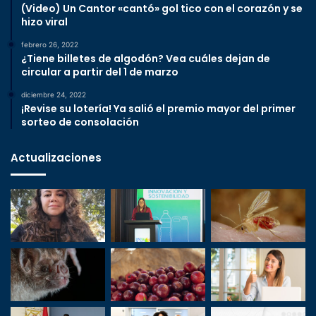
(Video) Un Cantor «cantó» gol tico con el corazón y se
hizo viral
febrero 26, 2022
¿Tiene billetes de algodón? Vea cuáles dejan de
circular a partir del 1 de marzo
diciembre 24, 2022
¡Revise su lotería! Ya salió el premio mayor del primer
sorteo de consolación
Actualizaciones