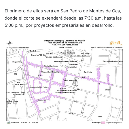
El primero de ellos será en San Pedro de Montes de Oca,
donde el corte se extenderá desde las 7:30 a.m. hasta las
5:00 p.m., por proyectos empresariales en desarrollo.