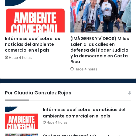
Infórmese aquí sobre las
(IMÁGENES Y VÍDEOS) Miles
noticias del ambiente
salen a las calles en
comercial en el país
defensa del Poder Judicial
y la democracia en Costa
Hace 4 horas
Rica
Hace 4 horas
Por Claudia González Rojas
Infórmese aquí sobre las noticias del
ambiente comercial en el país
Hace 4 horas