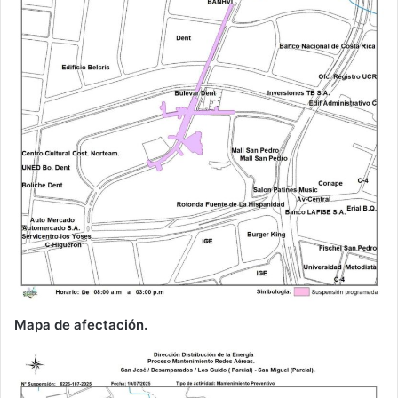
Mapa de afectación.