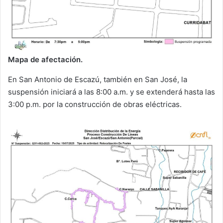
Mapa de afectación.
En San Antonio de Escazú, también en San José, la
suspensión iniciará a las 8:00 a.m. y se extenderá hasta las
3:00 p.m. por la construcción de obras eléctricas.