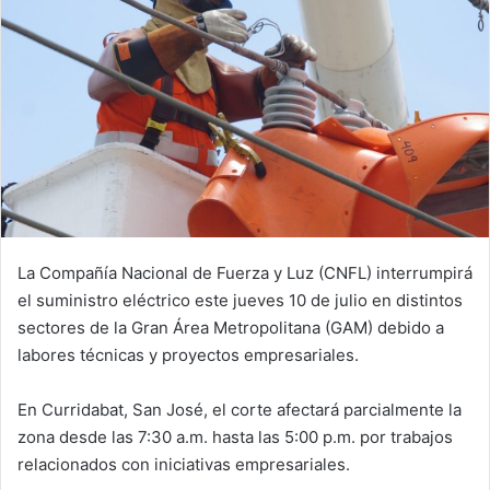
La Compañía Nacional de Fuerza y Luz (CNFL) interrumpirá
el suministro eléctrico este jueves 10 de julio en distintos
sectores de la Gran Área Metropolitana (GAM) debido a
labores técnicas y proyectos empresariales.
En Curridabat, San José, el corte afectará parcialmente la
zona desde las 7:30 a.m. hasta las 5:00 p.m. por trabajos
relacionados con iniciativas empresariales.