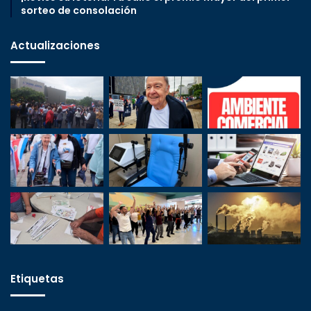
sorteo de consolación
Actualizaciones
Etiquetas