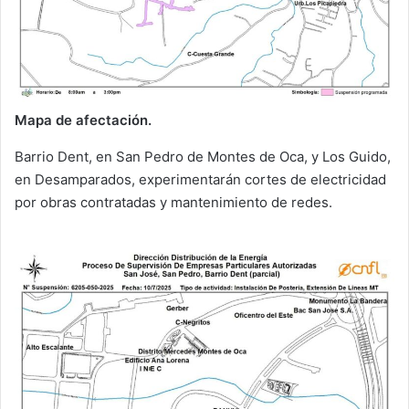
Mapa de afectación.
Barrio Dent, en San Pedro de Montes de Oca, y Los Guido,
en Desamparados, experimentarán cortes de electricidad
por obras contratadas y mantenimiento de redes.