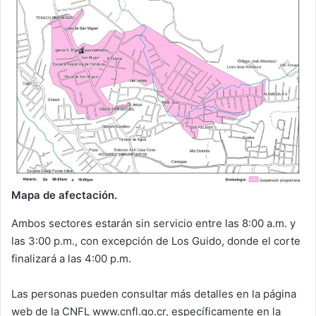
Mapa de afectación.
Ambos sectores estarán sin servicio entre las 8:00 a.m. y
las 3:00 p.m., con excepción de Los Guido, donde el corte
finalizará a las 4:00 p.m.
Las personas pueden consultar más detalles en la página
web de la CNFL www.cnfl.go.cr, específicamente en la