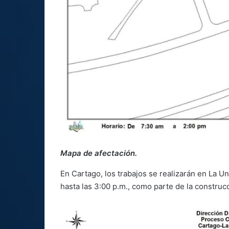
Mapa de afectación.
En Cartago, los trabajos se realizarán en La U
hasta las 3:00 p.m., como parte de la construcc