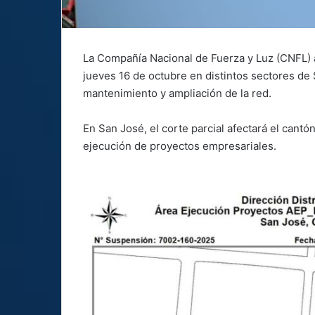
La Compañía Nacional de Fuerza y Luz (CNFL) a
jueves 16 de octubre en distintos sectores de 
mantenimiento y ampliación de la red.
En San José, el corte parcial afectará el cantón
ejecución de proyectos empresariales.