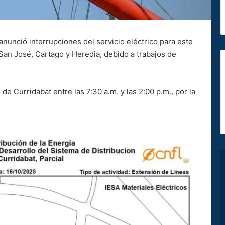
nunció interrupciones del servicio eléctrico para este
San José, Cartago y Heredia, debido a trabajos de
 de Curridabat entre las 7:30 a.m. y las 2:00 p.m., por la