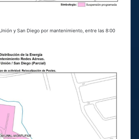
Unión y San Diego por mantenimiento, entre las 8:00