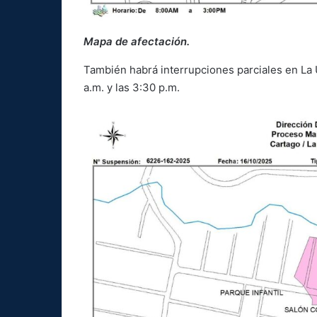
Mapa de afectación.
También habrá interrupciones parciales en La 
a.m. y las 3:30 p.m.