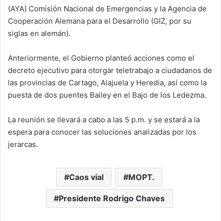
(AYA) Comisión Nacional de Emergencias y la Agencia de
Cooperación Alemana para el Desarrollo (GIZ, por su
siglas en alemán).
Anteriormente, el Gobierno planteó acciones como el
decreto ejecutivo para otorgar teletrabajo a ciudadanos de
las provincias de Cartago, Alajuela y Heredia, así como la
puesta de dos puentes Bailey en el Bajo de los Ledezma.
La reunión se llevará a cabo a las 5 p.m. y se estará a la
espera para conocer las soluciones analizadas por los
jerarcas.
Caos vial
MOPT.
Presidente Rodrigo Chaves