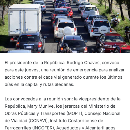
El presidente de la República, Rodrigo Chaves, convocó
para este jueves, una reunión de emergencia para analizar
acciones contra el caos vial generado durante los últimos
días en la capital y rutas aledañas.
Los convocados a la reunión son: la vicepresidente de la
República, Mary Munive, los jerarcas del Ministerio de
Obras Públicas y Transportes (MOPT), Consejo Nacional
de Vialidad (CONAVI), Instituto Costarricense de
Ferrocarriles (INCOFER), Acueductos y Alcantarillados