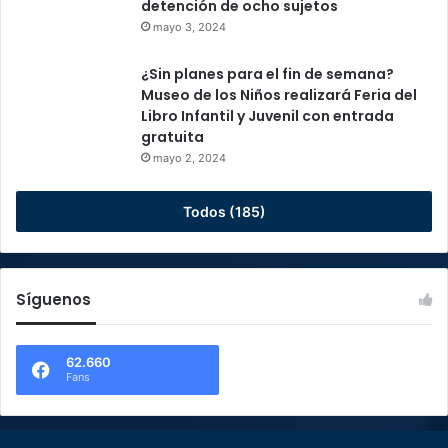
detención de ocho sujetos
mayo 3, 2024
¿Sin planes para el fin de semana?
Museo de los Niños realizará Feria del
Libro Infantil y Juvenil con entrada
gratuita
mayo 2, 2024
Todos (185)
Síguenos
62.660
Fans