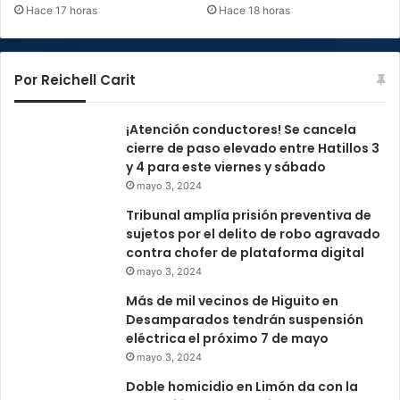
Hace 17 horas
Hace 18 horas
Por Reichell Carit
¡Atención conductores! Se cancela
cierre de paso elevado entre Hatillos 3
y 4 para este viernes y sábado
mayo 3, 2024
Tribunal amplía prisión preventiva de
sujetos por el delito de robo agravado
contra chofer de plataforma digital
mayo 3, 2024
Más de mil vecinos de Higuito en
Desamparados tendrán suspensión
eléctrica el próximo 7 de mayo
mayo 3, 2024
Doble homicidio en Limón da con la