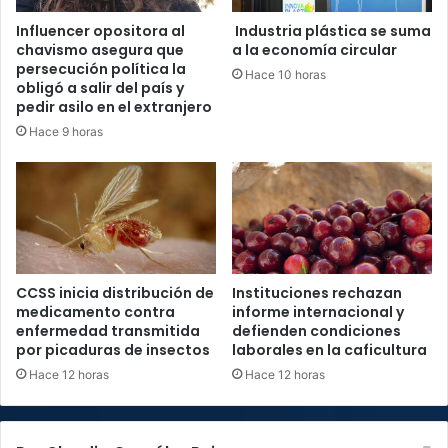
Influencer opositora al
Industria plástica se suma
chavismo asegura que
a la economía circular
persecución política la
Hace 10 horas
obligó a salir del país y
pedir asilo en el extranjero
Hace 9 horas
CCSS inicia distribución de
Instituciones rechazan
medicamento contra
informe internacional y
enfermedad transmitida
defienden condiciones
por picaduras de insectos
laborales en la caficultura
Hace 12 horas
Hace 12 horas