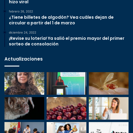
hizo viral
febrero 26, 2022
¿Tiene billetes de algodón? Vea cuáles dejan de
circular a partir del 1 de marzo
diciembre 24, 2022
¡Revise su lotería! Ya salió el premio mayor del primer
sorteo de consolación
Actualizaciones