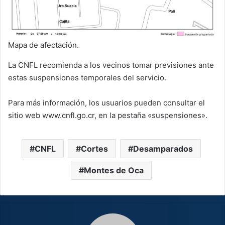
Mapa de afectación.
La CNFL recomienda a los vecinos tomar previsiones ante
estas suspensiones temporales del servicio.
Para más información, los usuarios pueden consultar el
sitio web www.cnfl.go.cr, en la pestaña «suspensiones».
CNFL
Cortes
Desamparados
Montes de Oca