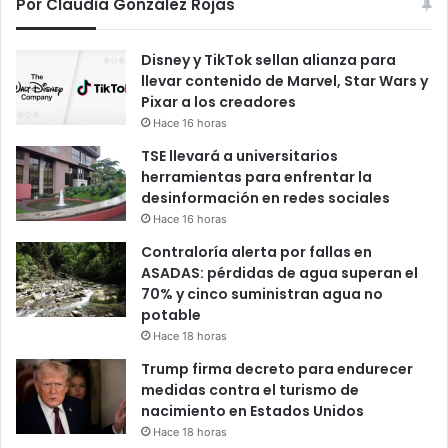
Por Claudia González Rojas
Disney y TikTok sellan alianza para
llevar contenido de Marvel, Star Wars y
Pixar a los creadores
Hace 16 horas
TSE llevará a universitarios
herramientas para enfrentar la
desinformación en redes sociales
Hace 16 horas
Contraloría alerta por fallas en
ASADAS: pérdidas de agua superan el
70% y cinco suministran agua no
potable
Hace 18 horas
Trump firma decreto para endurecer
medidas contra el turismo de
nacimiento en Estados Unidos
Hace 18 horas