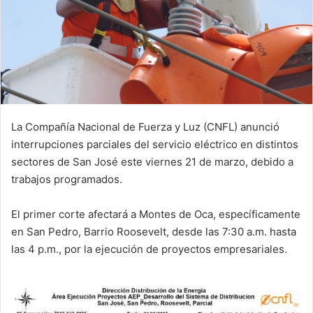
La Compañía Nacional de Fuerza y Luz (CNFL) anunció
interrupciones parciales del servicio eléctrico en distintos
sectores de San José este viernes 21 de marzo, debido a
trabajos programados.
El primer corte afectará a Montes de Oca, específicamente
en San Pedro, Barrio Roosevelt, desde las 7:30 a.m. hasta
las 4 p.m., por la ejecución de proyectos empresariales.