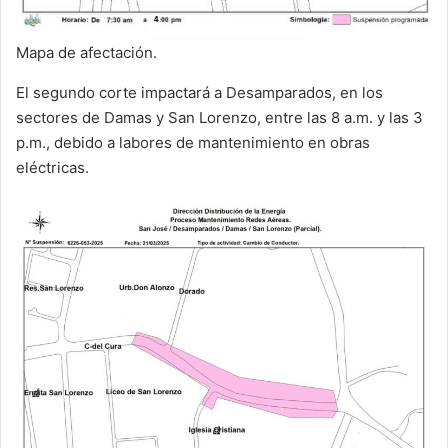
Mapa de afectación.
El segundo corte impactará a Desamparados, en los
sectores de Damas y San Lorenzo, entre las 8 a.m. y las 3
p.m., debido a labores de mantenimiento en obras
eléctricas.