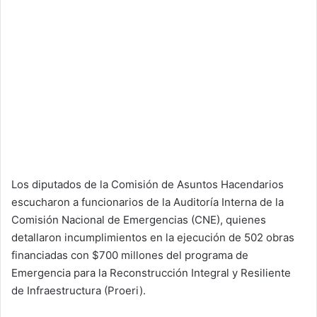
Los diputados de la Comisión de Asuntos Hacendarios
escucharon a funcionarios de la Auditoría Interna de la
Comisión Nacional de Emergencias (CNE), quienes
detallaron incumplimientos en la ejecución de 502 obras
financiadas con $700 millones del programa de
Emergencia para la Reconstrucción Integral y Resiliente
de Infraestructura (Proeri).