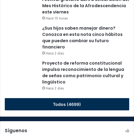
Mes Histórico de la Afrodescendencia
este viernes
Hace 15 horas
¿Sus hijos saben manejar dinero?
Conozca en esta nota cinco hábitos
que pueden cambiar su futuro
financiero
Hace 2 días
Proyecto de reforma constitucional
impulsa reconocimiento de la lengua
de señas como patrimonio cultural y
lingüístico
Hace 2 días
Todos (4699)
Síguenos