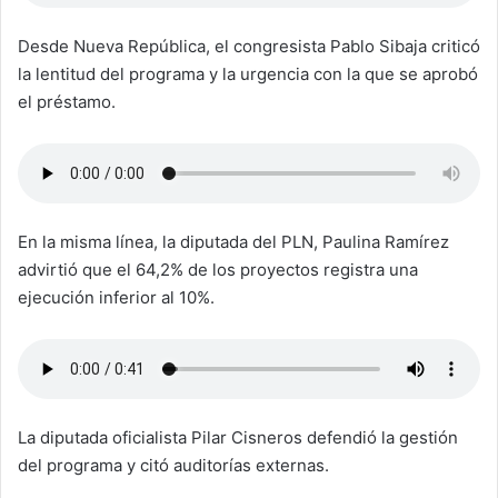
Desde Nueva República, el congresista Pablo Sibaja criticó
la lentitud del programa y la urgencia con la que se aprobó
el préstamo.
En la misma línea, la diputada del PLN, Paulina Ramírez
advirtió que el 64,2% de los proyectos registra una
ejecución inferior al 10%.
La diputada oficialista Pilar Cisneros defendió la gestión
del programa y citó auditorías externas.