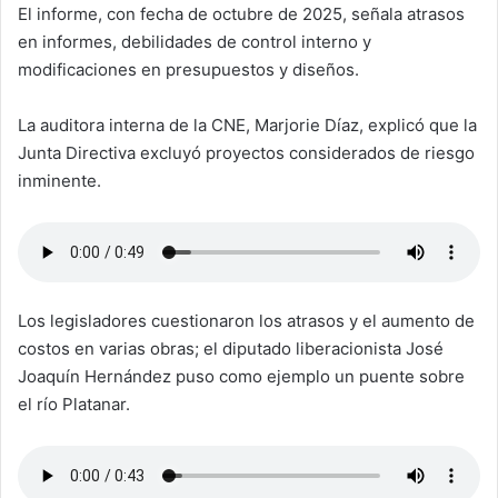
El informe, con fecha de octubre de 2025, señala atrasos
en informes, debilidades de control interno y
modificaciones en presupuestos y diseños.
La auditora interna de la CNE, Marjorie Díaz, explicó que la
Junta Directiva excluyó proyectos considerados de riesgo
inminente.
Los legisladores cuestionaron los atrasos y el aumento de
costos en varias obras; el diputado liberacionista José
Joaquín Hernández puso como ejemplo un puente sobre
el río Platanar.