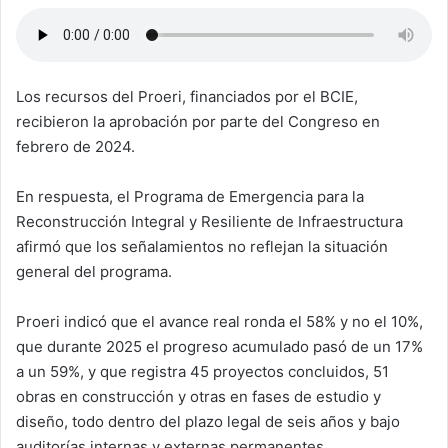
Los recursos del Proeri, financiados por el BCIE,
recibieron la aprobación por parte del Congreso en
febrero de 2024.
En respuesta, el Programa de Emergencia para la
Reconstrucción Integral y Resiliente de Infraestructura
afirmó que los señalamientos no reflejan la situación
general del programa.
Proeri indicó que el avance real ronda el 58% y no el 10%,
que durante 2025 el progreso acumulado pasó de un 17%
a un 59%, y que registra 45 proyectos concluidos, 51
obras en construcción y otras en fases de estudio y
diseño, todo dentro del plazo legal de seis años y bajo
auditorías internas y externas permanentes.