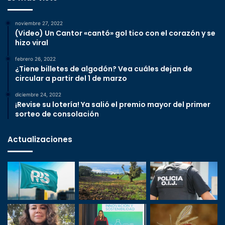
noviembre 27, 2022
(Video) Un Cantor «cantó» gol tico con el corazón y se
hizo viral
febrero 26, 2022
¿Tiene billetes de algodón? Vea cuáles dejan de
circular a partir del 1 de marzo
diciembre 24, 2022
¡Revise su lotería! Ya salió el premio mayor del primer
sorteo de consolación
Actualizaciones