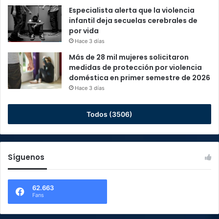
Especialista alerta que la violencia
infantil deja secuelas cerebrales de
por vida
Hace 3 días
Más de 28 mil mujeres solicitaron
medidas de protección por violencia
doméstica en primer semestre de 2026
Hace 3 días
Todos (3506)
Síguenos
62.663
Fans