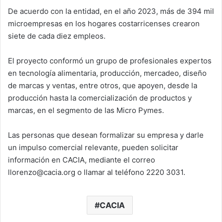
De acuerdo con la entidad, en el año 2023, más de 394 mil
microempresas en los hogares costarricenses crearon
siete de cada diez empleos.
El proyecto conformó un grupo de profesionales expertos
en tecnología alimentaria, producción, mercadeo, diseño
de marcas y ventas, entre otros, que apoyen, desde la
producción hasta la comercialización de productos y
marcas, en el segmento de las Micro Pymes.
Las personas que desean formalizar su empresa y darle
un impulso comercial relevante, pueden solicitar
información en CACIA, mediante el correo
llorenzo@cacia.org o llamar al teléfono 2220 3031.
CACIA