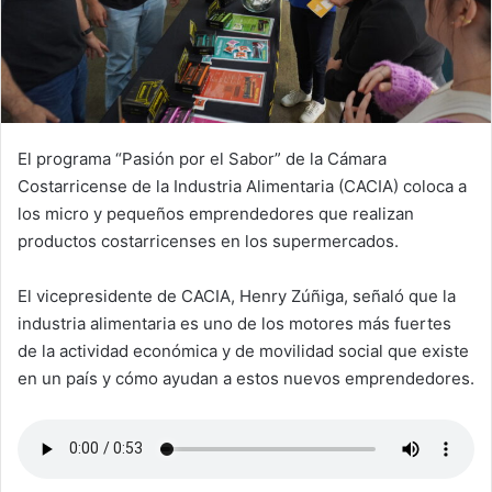
El programa “Pasión por el Sabor” de la Cámara
Costarricense de la Industria Alimentaria (CACIA) coloca a
los micro y pequeños emprendedores que realizan
productos costarricenses en los supermercados.
El vicepresidente de CACIA, Henry Zúñiga, señaló que la
industria alimentaria es uno de los motores más fuertes
de la actividad económica y de movilidad social que existe
en un país y cómo ayudan a estos nuevos emprendedores.