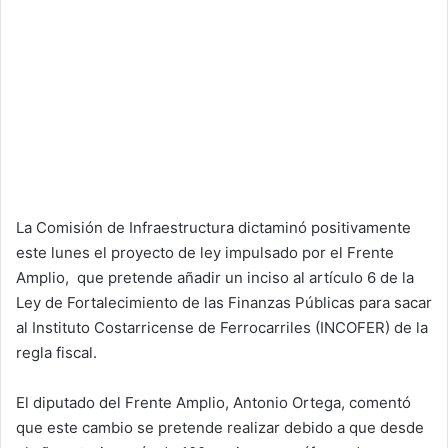
La Comisión de Infraestructura dictaminó positivamente
este lunes el proyecto de ley impulsado por el Frente
Amplio, que pretende añadir un inciso al artículo 6 de la
Ley de Fortalecimiento de las Finanzas Públicas para sacar
al Instituto Costarricense de Ferrocarriles (INCOFER) de la
regla fiscal.
El diputado del Frente Amplio, Antonio Ortega, comentó
que este cambio se pretende realizar debido a que desde