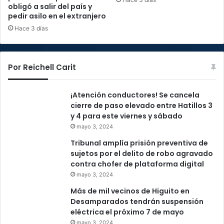
obligó a salir del país y
pedir asilo en el extranjero
Hace 3 días
Por Reichell Carit
¡Atención conductores! Se cancela
cierre de paso elevado entre Hatillos 3
y 4 para este viernes y sábado
mayo 3, 2024
Tribunal amplía prisión preventiva de
sujetos por el delito de robo agravado
contra chofer de plataforma digital
mayo 3, 2024
Más de mil vecinos de Higuito en
Desamparados tendrán suspensión
eléctrica el próximo 7 de mayo
mayo 3, 2024