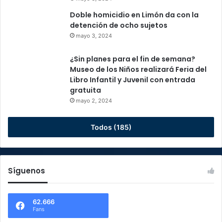
Doble homicidio en Limón da con la
detención de ocho sujetos
mayo 3, 2024
¿Sin planes para el fin de semana?
Museo de los Niños realizará Feria del
Libro Infantil y Juvenil con entrada
gratuita
mayo 2, 2024
Todos (185)
Síguenos
62.666
Fans