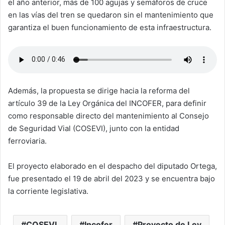
el año anterior, más de 100 agujas y semáforos de cruce
en las vías del tren se quedaron sin el mantenimiento que
garantiza el buen funcionamiento de esta infraestructura.
Además, la propuesta se dirige hacia la reforma del
artículo 39 de la Ley Orgánica del INCOFER, para definir
como responsable directo del mantenimiento al Consejo
de Seguridad Vial (COSEVI), junto con la entidad
ferroviaria.
El proyecto elaborado en el despacho del diputado Ortega,
fue presentado el 19 de abril del 2023 y se encuentra bajo
la corriente legislativa.
COSEVI.
Incofer
Proyecto de Ley