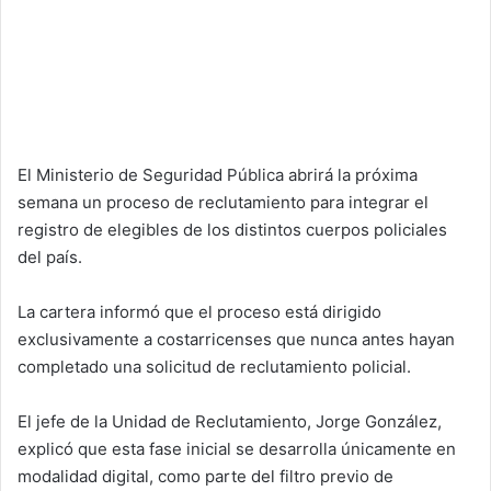
El Ministerio de Seguridad Pública abrirá la próxima
semana un proceso de reclutamiento para integrar el
registro de elegibles de los distintos cuerpos policiales
del país.
La cartera informó que el proceso está dirigido
exclusivamente a costarricenses que nunca antes hayan
completado una solicitud de reclutamiento policial.
El jefe de la Unidad de Reclutamiento, Jorge González,
explicó que esta fase inicial se desarrolla únicamente en
modalidad digital, como parte del filtro previo de