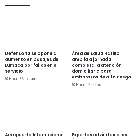
Defensoría se opone al
Área de salud Hatillo
aumento en pasajes de
amplía a jornada
Lumaca por fallas en el
completa la atención
servicio
domiciliaria para
embarazos de alto riesgo
Hace 26 minutos
Hace 17 horas
Aeropuerto Internacional
Expertos advierten a las