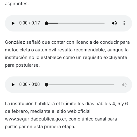
aspirantes.
González señaló que contar con licencia de conducir para
motocicleta o automóvil resulta recomendable, aunque la
institución no lo establece como un requisito excluyente
para postularse.
La institución habilitará el trámite los días hábiles 4, 5 y 6
de febrero, mediante el sitio web oficial
www.seguridadpublica.go.cr, como único canal para
participar en esta primera etapa.