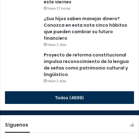
este viernes
Hace 21 horas
¿Sus hijos saben manejar dinero?
Conozca en esta nota cinco hábitos
que pueden cambiar su futuro
financiero
Hace 2 días
Proyecto de reforma constitucional
impulsa reconocimiento de la lengua
de señas como patrimonio cultural y
lingüístico
Hace 2 días
Todos (4699)
Síguenos