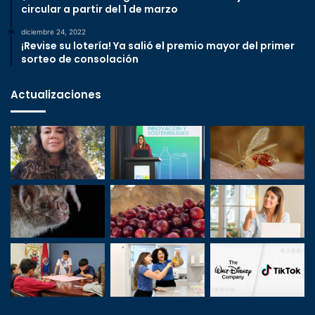
circular a partir del 1 de marzo
diciembre 24, 2022
¡Revise su lotería! Ya salió el premio mayor del primer
sorteo de consolación
Actualizaciones