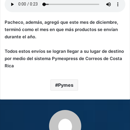
Pacheco, además, agregó que este mes de diciembre,
terminó como el mes en que más productos se envían
durante el año.
Todos estos envíos se logran llegar a su lugar de destino
por medio del sistema Pymexpress de Correos de Costa
Rica
Pymes