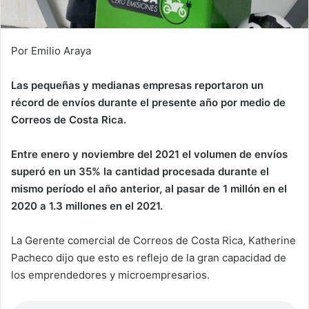
Por Emilio Araya
Las pequeñas y medianas empresas reportaron un
récord de envíos durante el presente año por medio de
Correos de Costa Rica.
Entre enero y noviembre del 2021 el volumen de envíos
superó en un 35% la cantidad procesada durante el
mismo período el año anterior, al pasar de 1 millón en el
2020 a 1.3 millones en el 2021.
La Gerente comercial de Correos de Costa Rica, Katherine
Pacheco dijo que esto es reflejo de la gran capacidad de
los emprendedores y microempresarios.