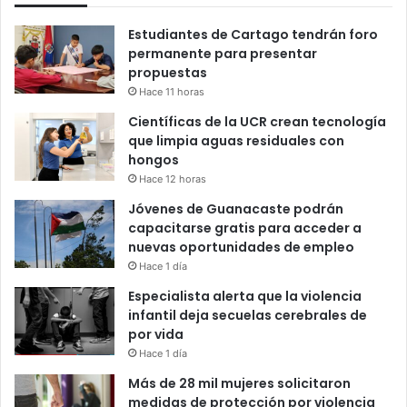
Estudiantes de Cartago tendrán foro
permanente para presentar
propuestas
Hace 11 horas
Científicas de la UCR crean tecnología
que limpia aguas residuales con
hongos
Hace 12 horas
Jóvenes de Guanacaste podrán
capacitarse gratis para acceder a
nuevas oportunidades de empleo
Hace 1 día
Especialista alerta que la violencia
infantil deja secuelas cerebrales de
por vida
Hace 1 día
Más de 28 mil mujeres solicitaron
medidas de protección por violencia