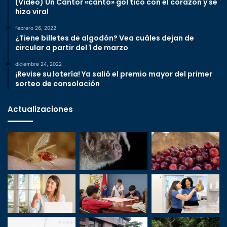
(Video) Un Cantor «cantó» gol tico con el corazón y se
hizo viral
febrero 26, 2022
¿Tiene billetes de algodón? Vea cuáles dejan de
circular a partir del 1 de marzo
diciembre 24, 2022
¡Revise su lotería! Ya salió el premio mayor del primer
sorteo de consolación
Actualizaciones