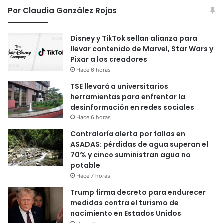
Por Claudia González Rojas
Disney y TikTok sellan alianza para
llevar contenido de Marvel, Star Wars y
Pixar a los creadores
Hace 6 horas
TSE llevará a universitarios
herramientas para enfrentar la
desinformación en redes sociales
Hace 6 horas
Contraloría alerta por fallas en
ASADAS: pérdidas de agua superan el
70% y cinco suministran agua no
potable
Hace 7 horas
Trump firma decreto para endurecer
medidas contra el turismo de
nacimiento en Estados Unidos