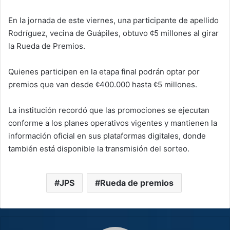
En la jornada de este viernes, una participante de apellido
Rodríguez, vecina de Guápiles, obtuvo ¢5 millones al girar
la Rueda de Premios.
Quienes participen en la etapa final podrán optar por
premios que van desde ¢400.000 hasta ¢5 millones.
La institución recordó que las promociones se ejecutan
conforme a los planes operativos vigentes y mantienen la
información oficial en sus plataformas digitales, donde
también está disponible la transmisión del sorteo.
JPS
Rueda de premios