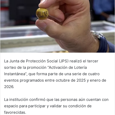
La Junta de Protección Social (JPS) realizó el tercer
sorteo de la promoción “Activación de Lotería
Instantánea”, que forma parte de una serie de cuatro
eventos programados entre octubre de 2025 y enero de
2026.
La institución confirmó que las personas aún cuentan con
espacio para participar y validar su condición de
favorecidas.