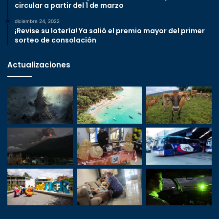
circular a partir del 1 de marzo
diciembre 24, 2022
¡Revise su lotería! Ya salió el premio mayor del primer
sorteo de consolación
Actualizaciones