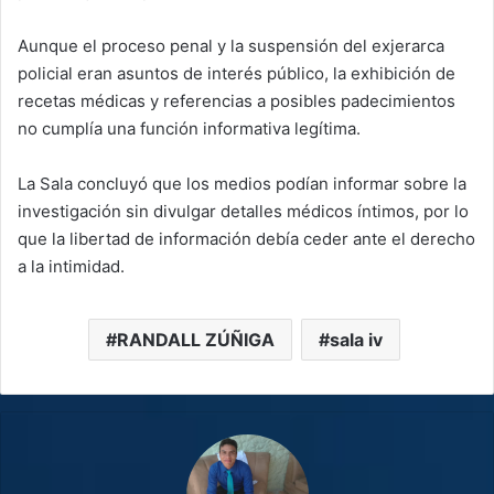
Aunque el proceso penal y la suspensión del exjerarca
policial eran asuntos de interés público, la exhibición de
recetas médicas y referencias a posibles padecimientos
no cumplía una función informativa legítima.
La Sala concluyó que los medios podían informar sobre la
investigación sin divulgar detalles médicos íntimos, por lo
que la libertad de información debía ceder ante el derecho
a la intimidad.
RANDALL ZÚÑIGA
sala iv