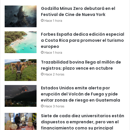
Godzilla Minus Zero debutará en el
Festival de Cine de Nueva York
Hace 1 hora
Forbes España dedica edición especial
a Costa Rica para promover el turismo
europeo
Hace 1 hora
Trazabilidad bovina llega al millón de
registros; plazo vence en octubre
Hace 2 horas
Estados Unidos emite alerta por
erupción del Volcán de Fuego y pide
evitar zonas de riesgo en Guatemala
Hace 3 horas
Siete de cada diez universitarios están
dispuestos a emprender, pero ven el
financiamiento como su principal