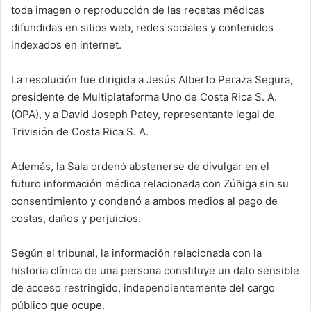
toda imagen o reproducción de las recetas médicas
difundidas en sitios web, redes sociales y contenidos
indexados en internet.
La resolución fue dirigida a Jesús Alberto Peraza Segura,
presidente de Multiplataforma Uno de Costa Rica S. A.
(OPA), y a David Joseph Patey, representante legal de
Trivisión de Costa Rica S. A.
Además, la Sala ordenó abstenerse de divulgar en el
futuro información médica relacionada con Zúñiga sin su
consentimiento y condenó a ambos medios al pago de
costas, daños y perjuicios.
Según el tribunal, la información relacionada con la
historia clínica de una persona constituye un dato sensible
de acceso restringido, independientemente del cargo
público que ocupe.