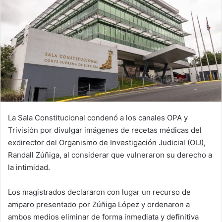
La Sala Constitucional condenó a los canales OPA y
Trivisión por divulgar imágenes de recetas médicas del
exdirector del Organismo de Investigación Judicial (OIJ),
Randall Zúñiga, al considerar que vulneraron su derecho a
la intimidad.
Los magistrados declararon con lugar un recurso de
amparo presentado por Zúñiga López y ordenaron a
ambos medios eliminar de forma inmediata y definitiva