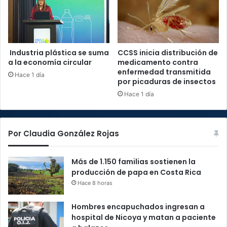
Industria plástica se suma
CCSS inicia distribución de
a la economía circular
medicamento contra
enfermedad transmitida
Hace 1 día
por picaduras de insectos
Hace 1 día
Por Claudia González Rojas
Más de 1.150 familias sostienen la
producción de papa en Costa Rica
Hace 8 horas
Hombres encapuchados ingresan a
hospital de Nicoya y matan a paciente