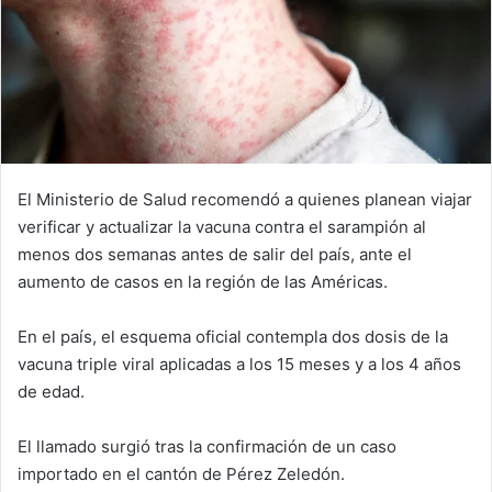
El Ministerio de Salud recomendó a quienes planean viajar
verificar y actualizar la vacuna contra el sarampión al
menos dos semanas antes de salir del país, ante el
aumento de casos en la región de las Américas.
En el país, el esquema oficial contempla dos dosis de la
vacuna triple viral aplicadas a los 15 meses y a los 4 años
de edad.
El llamado surgió tras la confirmación de un caso
importado en el cantón de Pérez Zeledón.