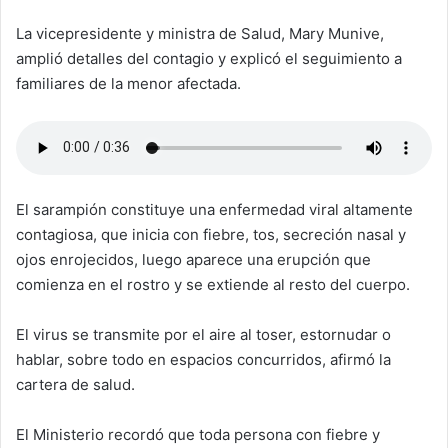
La vicepresidente y ministra de Salud, Mary Munive,
amplió detalles del contagio y explicó el seguimiento a
familiares de la menor afectada.
El sarampión constituye una enfermedad viral altamente
contagiosa, que inicia con fiebre, tos, secreción nasal y
ojos enrojecidos, luego aparece una erupción que
comienza en el rostro y se extiende al resto del cuerpo.
El virus se transmite por el aire al toser, estornudar o
hablar, sobre todo en espacios concurridos, afirmó la
cartera de salud.
El Ministerio recordó que toda persona con fiebre y