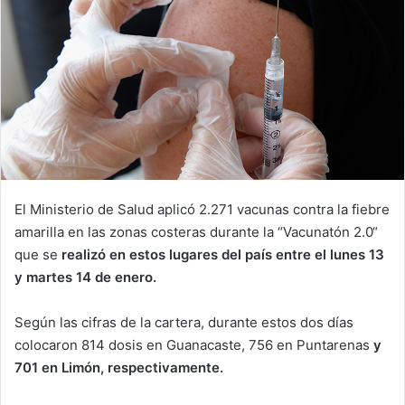
El Ministerio de Salud aplicó 2.271 vacunas contra la fiebre
amarilla en las zonas costeras durante la “Vacunatón 2.0“
que se
realizó en estos lugares del país entre el lunes 13
y martes 14 de enero.
Según las cifras de la cartera, durante estos dos días
colocaron 814 dosis en Guanacaste, 756 en Puntarenas
y
701 en Limón, respectivamente.