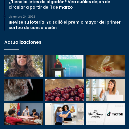
¿Tiene billetes de algodón? Vea cuáles dejan de
circular a partir del 1 de marzo
diciembre 24, 2022
¡Revise su lotería! Ya salió el premio mayor del primer
sorteo de consolación
Actualizaciones