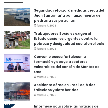
Seguridad reforzará medidas cerca del
Juan Santamaría por lanzamiento de
piedras a sus patrullas
febrero 7, 2025
Trabajadores Sociales exigen al
Estado acciones urgentes contra la
pobreza y desigualdad social en el país
febrero 7, 2025
Convenio busca fortalecer la
formación y apoyo a sectores
vulnerables del cantón de Montes de
Oca
febrero 7, 2025
Accidente aéreo en Brasil dejó dos
fallecidos y siete heridos
febrero 7, 2025
Infórmese aquí sobre las noticias del