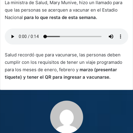
La ministra de Salud, Mary Munive, hizo un llamado para
que las personas se acerquen a vacunar en el Estadio
Nacional
para lo que resta de esta semana.
Salud recordó que para vacunarse, las personas deben
cumplir con los requisitos de tener un viaje programado
para los meses de enero, febrero y
marzo (presentar
tiquete) y tener el QR para ingresar a vacunarse.