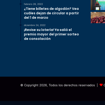
febrero 26, 2022
¿Tiene billetes de algodón? Vea
cuáles dejan de circular a partir
del 1 de marzo
diciembre 24, 2022
¡Revise su lotería! Ya salió el
premio mayor del primer sorteo
de consolación
© Copyright 2026, Todos los derechos reservados |