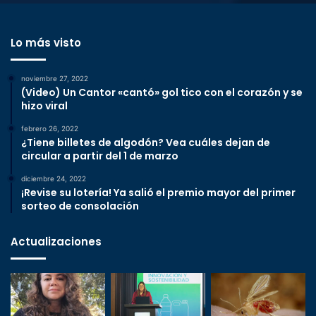
Lo más visto
noviembre 27, 2022
(Video) Un Cantor «cantó» gol tico con el corazón y se
hizo viral
febrero 26, 2022
¿Tiene billetes de algodón? Vea cuáles dejan de
circular a partir del 1 de marzo
diciembre 24, 2022
¡Revise su lotería! Ya salió el premio mayor del primer
sorteo de consolación
Actualizaciones