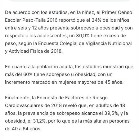
De acuerdo con los estudios, en la niñez, el Primer Censo
Escolar Peso-Talla 2016 reportó que el 34% de los niños
entre seis y 12 años presenta sobrepeso u obesidad y con
respecto a los adolescentes, un 30,9% tiene exceso de
peso, según la Encuesta Colegial de Vigilancia Nutricional
y Actividad Física de 2018.
En cuanto a la población adulta, los estudios muestran que
más del 60% tiene sobrepeso u obesidad, con un
incremento marcado en mujeres mayores de 45 años.
Finalmente, la Encuesta de Factores de Riesgo
Cardiovasculares de 2018 reveló que, en adultos de 18
años, la prevalencia de sobrepeso alcanza el 39,5%, y la
obesidad, el 31,2%, por lo que es la más alta en personas
de 40 a 64 años.