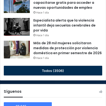
capacitarse gratis para acceder a
nuevas oportunidades de empleo
Hace 1 día
Especialista alerta que la violencia
infantil deja secuelas cerebrales de
por vida
Hace 1 día
Más de 28 mil mujeres solicitaron
medidas de protección por violencia
doméstica en primer semestre de 2026
Hace 1 día
Todos (3506)
Síguenos