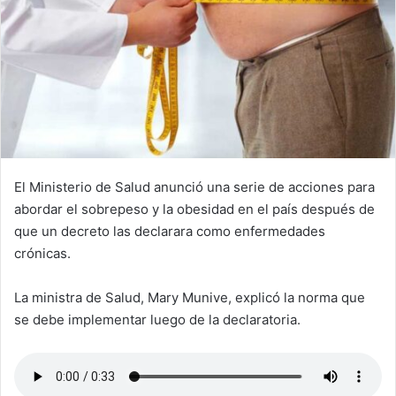
El Ministerio de Salud anunció una serie de acciones para
abordar el sobrepeso y la obesidad en el país después de
que un decreto las declarara como enfermedades
crónicas.
La ministra de Salud, Mary Munive, explicó la norma que
se debe implementar luego de la declaratoria.